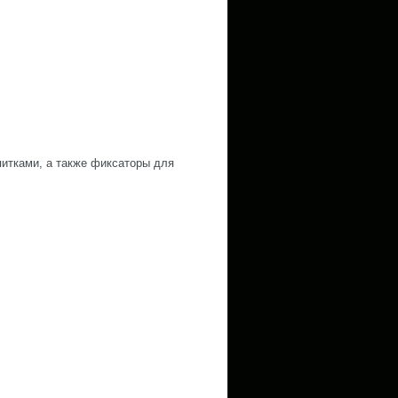
питками, а также фиксаторы для