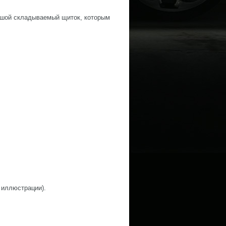
шой складываемый щиток, которым
 иллюстрации).