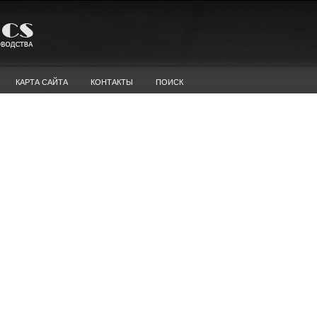
КАРТА САЙТА
КОНТАКТЫ
ПОИСК