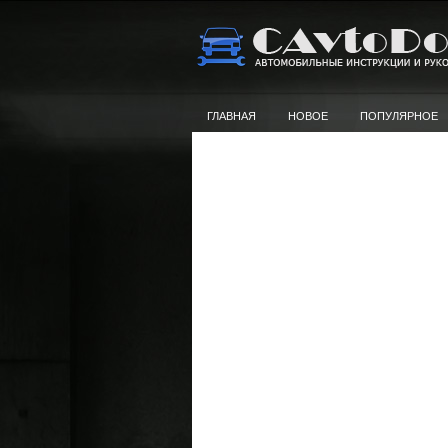
ГЛАВНАЯ
НОВОЕ
ПОПУЛЯРНОЕ