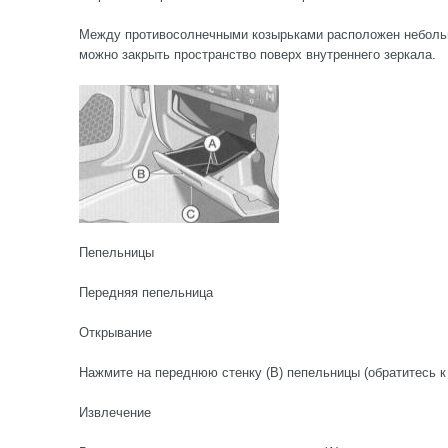
Между противосолнечными козырьками расположен неболь
можно закрыть пространство поверх внутреннего зеркала.
Пепельницы
Передняя пепельница
Открывание
Нажмите на переднюю стенку (В) пепельницы (обратитесь к
Извлечение