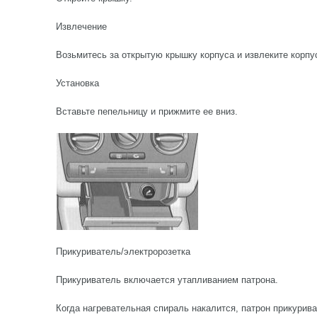
Извлечение
Возьмитесь за открытую крышку корпуса и извлеките корпу
Установка
Вставьте пепельницу и прижмите ее вниз.
Прикуриватель/электророзетка
Прикуриватель включается утапливанием патрона.
Когда нагревательная спираль накалится, патрон прикурива