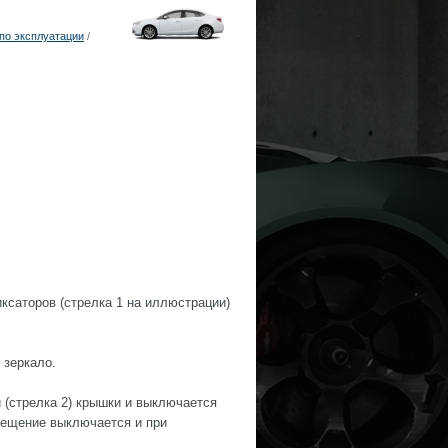
по эксплуатации
/
ксаторов (стрелка 1 на иллюстрации)
 зеркало.
 (стрелка 2) крышки и выключается
вещение выключается и при