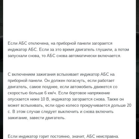
Если АБС отключена, на приборной панели загорается
индикатор АБС. Если за это время двигатель глушили, а потом
запускали снова, то АБС снова автоматически включается.
С включением зажигания вспыхивает индикатор АБС на
приборной панели. Он должен погаснуть, если работает
двигатель, самое позднее, если автомобиль движется со
скоростью больше 6 км/ч. Если бортовое напряжение
опускается ниже 10 В, индикатор загорается снова. Также он
может вспыхивать, если одно колесо прокручивается дольше 20
с. В этом случае следует выключить и снова включить
зажигание, завести двигатель.
Если индикатор горит постоянно, значит, АБС неисправна.