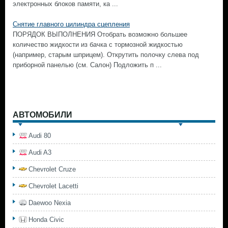
электронных блоков памяти, ка ...
Снятие главного цилиндра сцепления
ПОРЯДОК ВЫПОЛНЕНИЯ Отобрать возможно большее
количество жидкости из бачка с тормозной жидкостью
(например, старым шприцем). Открутить полочку слева под
приборной панелью (см. Салон) Подложить п ...
АВТОМОБИЛИ
Audi 80
Audi A3
Chevrolet Cruze
Chevrolet Lacetti
Daewoo Nexia
Honda Civic