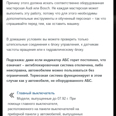
Причину этого должна искать соответственно оборудованная
мастерская Audi или Bosch. Не каждая мастерская может
выполнить эту работу, потому что для этого необходимы
дополнительные инструменты и обученный персонал – так что
спрашивайте перед тем, как оставить машину.
В домашних условиях вы можете проверить только
штепсельные соединения к блоку управления, к датчикам
частоты вращения или к гидравлическому блоку.
Подсказка: даже если индикатор АБС горит постоянно, что
означает – антиблокировочная система отключена, либо
неисправна, автомобилем можно пользоваться без
ограничений. Тормозная система функционирует в этом
случае как у автомобиля, не оборудованного АБС.
Главный выключатель
Модели, выпущенные до 07.92 г. При
помощи главного выключателя,
расположенного на панели выключателей на
приборной панели у автомобилей, выпущенных