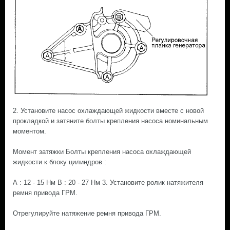
2. Установите насос охлаждающей жидкости вместе с новой
прокладкой и затяните болты крепления насоса номинальным
моментом.
Момент затяжки Болты крепления насоса охлаждающей
жидкости к блоку цилиндров :
А : 12 - 15 Нм В : 20 - 27 Нм 3. Установите ролик натяжителя
ремня привода ГРМ.
Отрегулируйте натяжение ремня привода ГРМ.