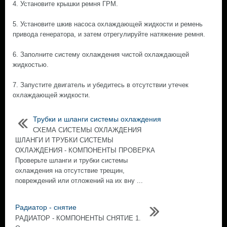
4. Установите крышки ремня ГРМ.
5. Установите шкив насоса охлаждающей жидкости и ремень
привода генератора, и затем отрегулируйте натяжение ремня.
6. Заполните систему охлаждения чистой охлаждающей
жидкостью.
7. Запустите двигатель и убедитесь в отсутствии утечек
охлаждающей жидкости.
Трубки и шланги системы охлаждения
СХЕМА СИСТЕМЫ ОХЛАЖДЕНИЯ
ШЛАНГИ И ТРУБКИ СИСТЕМЫ
ОХЛАЖДЕНИЯ - КОМПОНЕНТЫ ПРОВЕРКА
Проверьте шланги и трубки системы
охлаждения на отсутствие трещин,
повреждений или отложений на их вну ...
Радиатор - снятие
РАДИАТОР - КОМПОНЕНТЫ СНЯТИЕ 1.