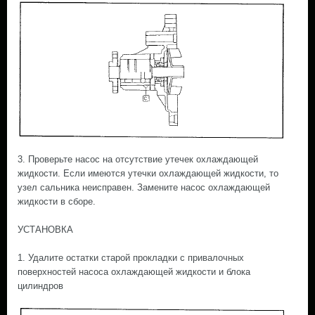
3. Проверьте насос на отсутствие утечек охлаждающей
жидкости. Если имеются утечки охлаждающей жидкости, то
узел сальника неисправен. Замените насос охлаждающей
жидкости в сборе.
УСТАНОВКА
1. Удалите остатки старой прокладки с привалочных
поверхностей насоса охлаждающей жидкости и блока
цилиндров