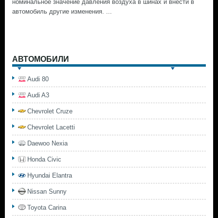
номинальное значение давления воздуха в шинах и внести в
автомобиль другие изменения. ...
АВТОМОБИЛИ
Audi 80
Audi A3
Chevrolet Cruze
Chevrolet Lacetti
Daewoo Nexia
Honda Civic
Hyundai Elantra
Nissan Sunny
Toyota Carina