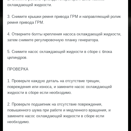
охлаждающей жидкости.
3. Снимите крышки ремня привода ГРМ и направляющий ролик
ремня привода ГРМ.
4. Отверните болты крепления насоса охлаждающей жидкости,
затем снимите регулировочную планку генератора.
5. Снимите насос охлаждающей жидкости в сборе с блока
цилиндров.
ПРОВЕРКА
1. Проверьте каждую деталь на отсутствие трещин,
повреждения или износа, и замените насос охлаждающей
жидкости в сборе если необходимо.
2. Проверьте подшипник на отсутствие повреждения,
повышенного шума при работе и медленного вращения, и
замените насос охлаждающей жидкости в сборе если
необходимо.