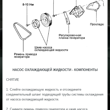
НАСОС ОХЛАЖДАЮЩЕЙ ЖИДКОСТИ - КОМПОНЕНТЫ
СНЯТИЕ
1. Слейте охлаждающую жидкость и отсоедините
соединительный шланг подводящей трубы системы охлаждения
от насоса охлаждающей жидкости.
2. Снимите ремень привода генератора и шкив насоса