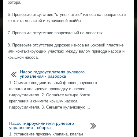
ротора.
6. Проверьте отсутствие "ступенчатого" износа на поверхности
контакта лопастей и кулачковой шайбы.
7. Проверьте отсутствие повреждений на лопастях.
8. Проверьте отсутствие дорожек износа на боковой пластине
или контактирующих участках между валом привода насоса и
крышкой насоса.
Насос гидроусилителя рулевого
управления - разборка
1. Снимите соединительный фланец впускного
шланга и кольцевую прокладку с насоса
гидроусилителя. 2. Ослабьте четыре болта
крепления и снимите крышку насоса
гидроусилителя. 3. Снимите кулачковую ...
Насос гидроусилителя рулевого
управления - сборка
1. Установите пружину клапана, клапан