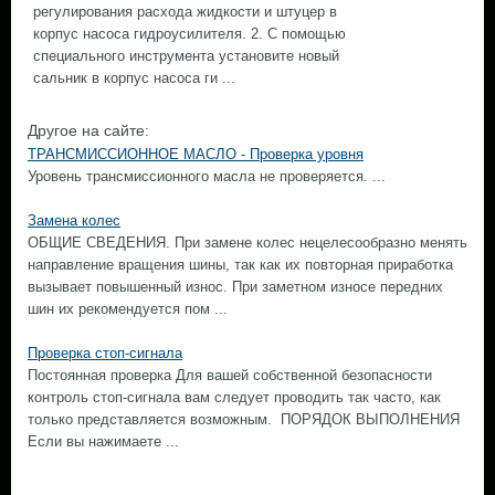
регулирования расхода жидкости и штуцер в
корпус насоса гидроусилителя. 2. С помощью
специального инструмента установите новый
сальник в корпус насоса ги ...
Другое на сайте:
ТРАНСМИССИОННОЕ МАСЛО - Проверка уровня
Уровень трансмиссионного масла не проверяется. ...
Замена колес
ОБЩИЕ СВЕДЕНИЯ. При замене колес нецелесообразно менять
направление вращения шины, так как их повторная приработка
вызывает повышенный износ. При заметном износе передних
шин их рекомендуется пом ...
Проверка стоп-сигнала
Постоянная проверка Для вашей собственной безопасности
контроль стоп-сигнала вам следует проводить так часто, как
только представляется возможным. ПОРЯДОК ВЫПОЛНЕНИЯ
Если вы нажимаете ...