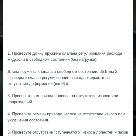
1. Проверьте длину пружины клапана регулирования расхода
жидкости в свободном состоянии (без нагрузки).
Длина пружины клапана в свободном состоянии: 36,5 мм 2.
Проверьте клапан регулирования расхода жидкости на
отсутствие деформации (изгиба).
3. Проверьте вал привода насоса на отсутствие износа или
повреждений.
4. Проверьте ремень привода насоса на отсутствие износа или
ухудшения состояния.
5. Проверьте отсутствие "ступенчатого" износа лопастей и пазов