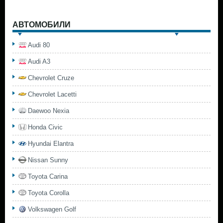
АВТОМОБИЛИ
Audi 80
Audi A3
Chevrolet Cruze
Chevrolet Lacetti
Daewoo Nexia
Honda Civic
Hyundai Elantra
Nissan Sunny
Toyota Carina
Toyota Corolla
Volkswagen Golf