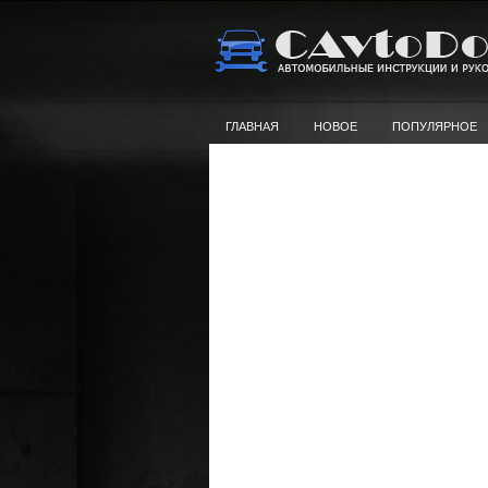
ГЛАВНАЯ
НОВОЕ
ПОПУЛЯРНОЕ