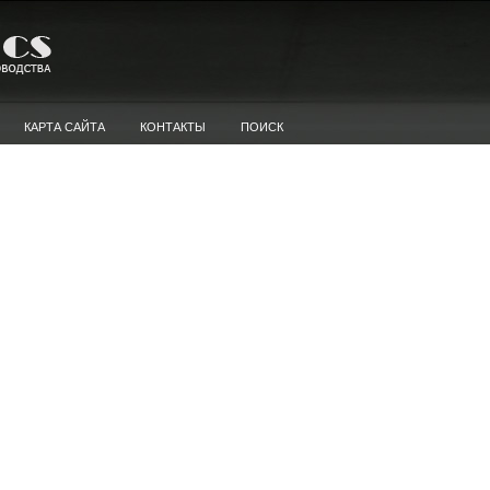
КАРТА САЙТА
КОНТАКТЫ
ПОИСК