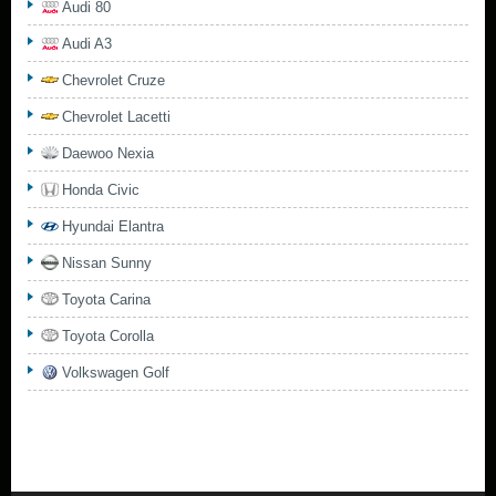
Audi 80
Audi A3
Chevrolet Cruze
Chevrolet Lacetti
Daewoo Nexia
Honda Civic
Hyundai Elantra
Nissan Sunny
Toyota Carina
Toyota Corolla
Volkswagen Golf