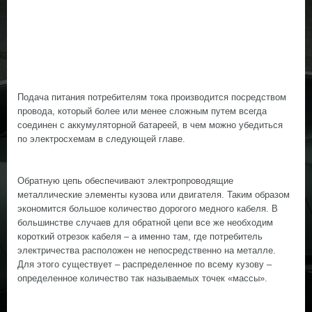
Подача питания потребителям тока производится посредством
провода, который более или менее сложным путем всегда
соединен с аккумуляторной батареей, в чем можно убедиться
по электросхемам в следующей главе.
Обратную цепь обеспечивают электропроводящие
металлические элементы кузова или двигателя. Таким образом
экономится большое количество дорогого медного кабеля. В
большинстве случаев для обратной цепи все же необходим
короткий отрезок кабеля – а именно там, где потребитель
электричества расположен не непосредственно на металле.
Для этого существует – распределенное по всему кузову –
определенное количество так называемых точек «массы».