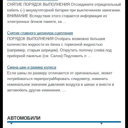
СНЯТИЕ ПОРЯДОК ВЫПОЛНЕНИЯ Отсоедините отрицательный
кабель (–) аккумуляторной батареи при выключенном зажигании.
ВНИМАНИЕ Вследствие этого стирается информация из
электронных блоков памяти, ка ...
Снятие главного цилиндра сцепления
ПОРЯДОК ВЫПОЛНЕНИЯ Отобрать возможно большее
количество жидкости из бачка с тормозной жидкостью
(например, старым шприцем). Открутить полочку слева под
приборной панелью (см. Салон) Подложить п ...
Смена шин и размер колеса
Если шины по размеру отличаются от оригинальных, может
потребоваться перепрограМировать спидометр, изменить
номинальное значение давления воздуха в шинах и внести в
автомобиль другие изменения. ...
АВТОМОБИЛИ