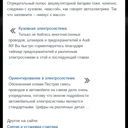
Отрицательный полюс аккумуляторной батареи тоже, конечно,
соединен с кузовом, «массой», как говорят автоэлектрики. Так
что запомните – «минус к массе».
Кузовная электросистема
Только не бойтесь многочисленных
проводов, штекеров и предохранителей в Audi
80! Вы быстро сориентируетесь благодаря
таблице предохранителей и различным
электросхемам в этой и последующей главах.
...
Ориентирование в электросистеме
Обозначения клемм Пестрая смесь
проводов в автомобиле на самом деле очень
упорядочена, потому что многие подробности
автомобильной электросистемы являются
стандартными. Цифры на различных детал ...
Другое на сайте:
Снятие и установка стартера