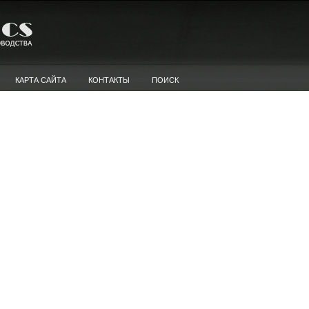
КАРТА САЙТА
КОНТАКТЫ
ПОИСК