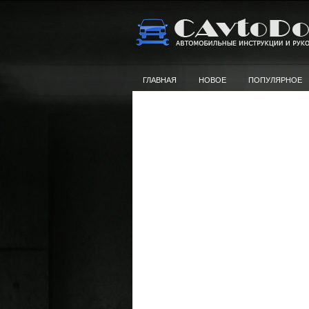
ГЛАВНАЯ
НОВОЕ
ПОПУЛЯРНОЕ