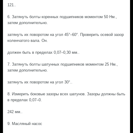
121..
6. Затянуть болты коренных подшипников моментом 50 Нм.,
затем дополнительно.
затянуть их поворотом на угол 45°–60°. Проверить осевой зазор
коленчатого вала. Он.
должен быть в пределах 0,07–0,30 мм..
7. Затянуть болты шатунных подшипников моментом 25 Нм.,
затем дополнительно.
затянуть их поворотом на угол 30°..
8. Измерить боковые зазоры всех шатунов. Зазоры должны быть
в пределах 0,07–0.
242 мм..
9. Масляный насос