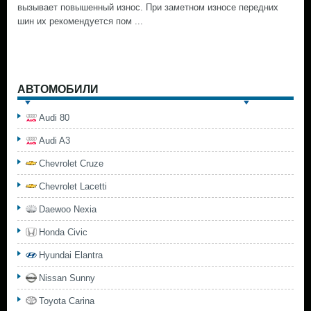
вызывает повышенный износ. При заметном износе передних
шин их рекомендуется пом ...
АВТОМОБИЛИ
Audi 80
Audi A3
Chevrolet Cruze
Chevrolet Lacetti
Daewoo Nexia
Honda Civic
Hyundai Elantra
Nissan Sunny
Toyota Carina