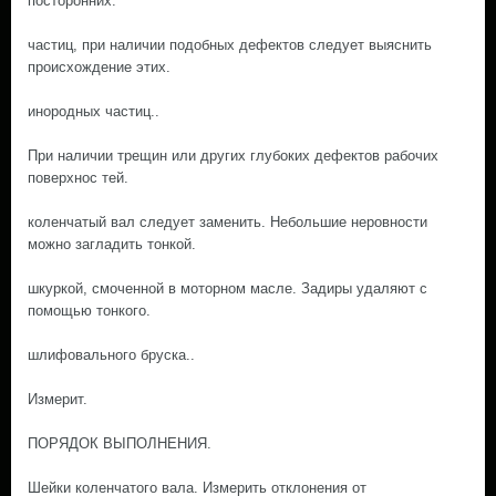
посторонних.
частиц, при наличии подобных дефектов следует выяснить
происхождение этих.
инородных частиц..
При наличии трещин или других глубоких дефектов рабочих
поверхнос тей.
коленчатый вал следует заменить. Небольшие неровности
можно загладить тонкой.
шкуркой, смоченной в моторном масле. Задиры удаляют с
помощью тонкого.
шлифовального бруска..
Измерит.
ПОРЯДОК ВЫПОЛНЕНИЯ.
Шейки коленчатого вала. Измерить отклонения от