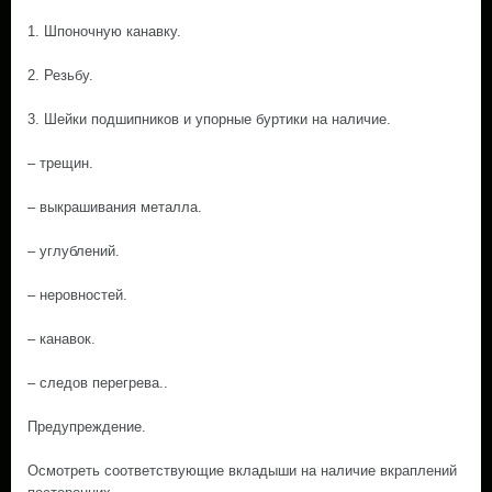
1. Шпоночную канавку.
2. Резьбу.
3. Шейки подшипников и упорные буртики на наличие.
– трещин.
– выкрашивания металла.
– углублений.
– неровностей.
– канавок.
– следов перегрева..
Предупреждение.
Осмотреть соответствующие вкладыши на наличие вкраплений