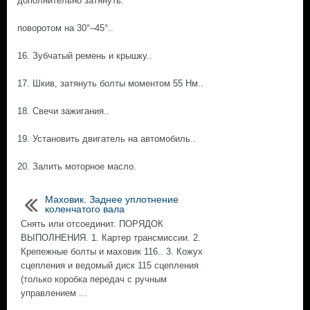
дополнительно затянуть.
поворотом на 30°–45°..
16. Зубчатый ремень и крышку..
17. Шкив, затянуть болты моментом 55 Нм..
18. Свечи зажигания..
19. Установить двигатель на автомобиль..
20. Залить моторное масло.
Маховик. Заднее уплотнение
коленчатого вала
Снять или отсоединит. ПОРЯДОК
ВЫПОЛНЕНИЯ. 1. Картер трансмиссии. 2.
Крепежные болты и маховик 116.. 3. Кожух
сцепления и ведомый диск 115 сцепления
(только коробка передач с ручным
управлением ...