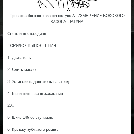
Проверка бокового зазора шатуна А. ИЗМЕРЕНИЕ БОКОВОГО
ЗАЗОРА ШАТУНА
Снять или отсоединит.
ПОРЯДОК ВЫПОЛНЕНИЯ.
1. Двигатель..
2. Слить масло..
3. Установить двигатель на стенд..
4. Вывинтить свечи зажигания
20..
5. Шкив 145 со ступицей..
6. Крышку зубчатого ремня..