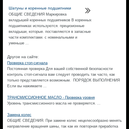
Шатуны и коренные подшипники
ОБЩИЕ СВЕДЕНИЯ Маркировка
вкладышей коренных подшипников В коренных
подшипниках используются. прецизионные
вкладыши, которые. поставляются в запасные
части комплектами. с номинальными и
уменьше ...
Другое на сайте:
Проверка стоп-сигнала
Постоянная проверка Для вашей собственной безопасности
контроль стоп-сигнала вам следует проводить так часто, как
только представляется возможным. ПОРЯДОК ВЫПОЛНЕНИЯ
Если вы нажимаете ...
ТРАНСМИССИОННОЕ МАСЛО - Проверка уровня
Уровень трансмиссионного масла не проверяется. ...
Замена колес
ОБЩИЕ СВЕДЕНИЯ. При замене колес нецелесообразно менять
направление вращения шины, так как их повторная приработка