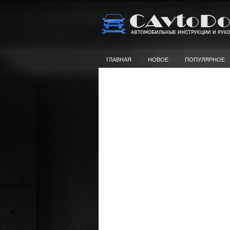
ГЛАВНАЯ
НОВОЕ
ПОПУЛЯРНОЕ