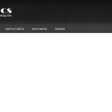
КАРТА САЙТА
КОНТАКТЫ
ПОИСК