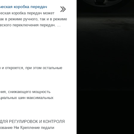
ческая коробка передач
еская коробка передач может
ак в режиме ручного, так и в режиме
еского переключения передач. ...
 и откроется, при этом остальные
ания, снижающего мощность
пециальных шин максимальных
ДЛЯ РЕГУЛИРОВОК И КОНТРОЛЯ
ние Нм Крепление педали