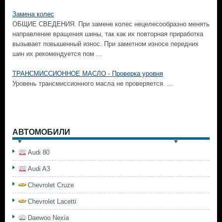
Замена колес
ОБЩИЕ СВЕДЕНИЯ. При замене колес нецелесообразно менять
направление вращения шины, так как их повторная приработка
вызывает повышенный износ. При заметном износе передних
шин их рекомендуется пом ...
ТРАНСМИССИОННОЕ МАСЛО - Проверка уровня
Уровень трансмиссионного масла не проверяется. ...
АВТОМОБИЛИ
Audi 80
Audi A3
Chevrolet Cruze
Chevrolet Lacetti
Daewoo Nexia