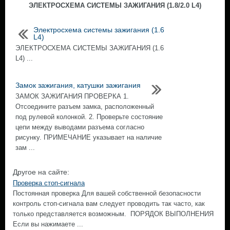
ЭЛЕКТРОСХЕМА СИСТЕМЫ ЗАЖИГАНИЯ (1.8/2.0 L4)
Электросхема системы зажигания (1.6
L4)
ЭЛЕКТРОСХЕМА СИСТЕМЫ ЗАЖИГАНИЯ (1.6
L4) ...
Замок зажигания, катушки зажигания
ЗАМОК ЗАЖИГАНИЯ ПРОВЕРКА 1.
Отсоедините разъем замка, расположенный
под рулевой колонкой. 2. Проверьте состояние
цепи между выводами разъема согласно
рисунку. ПРИМЕЧАНИЕ указывает на наличие
зам ...
Другое на сайте:
Проверка стоп-сигнала
Постоянная проверка Для вашей собственной безопасности
контроль стоп-сигнала вам следует проводить так часто, как
только представляется возможным. ПОРЯДОК ВЫПОЛНЕНИЯ
Если вы нажимаете ...