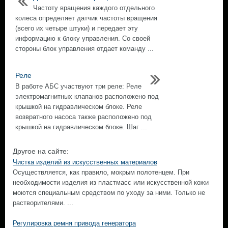
Частоту вращения каждого отдельного
колеса определяет датчик частоты вращения
(всего их четыре штуки) и передает эту
информацию к блоку управления. Со своей
стороны блок управления отдает команду ...
Реле
В работе АБС участвуют три реле: Реле
электромагнитных клапанов расположено под
крышкой на гидравлическом блоке. Реле
возвратного насоса также расположено под
крышкой на гидравлическом блоке. Шаг ...
Другое на сайте:
Чистка изделий из искусственных материалов
Осуществляется, как правило, мокрым полотенцем. При
необходимости изделия из пластмасс или искусственной кожи
моются специальным средством по уходу за ними. Только не
растворителями. ...
Регулировка ремня привода генератора