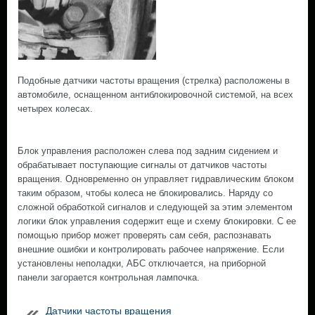
Подобные датчики частоты вращения (стрелка) расположены в
автомобиле, оснащенном антиблокировочной системой, на всех
четырех колесах.
Блок управления расположен слева под задним сидением и
обрабатывает поступающие сигналы от датчиков частоты
вращения. Одновременно он управляет гидравлическим блоком
таким образом, чтобы колеса не блокировались. Наряду со
сложной обработкой сигналов и следующей за этим элементом
логики блок управления содержит еще и схему блокировки. С ее
помощью прибор может проверять сам себя, распознавать
внешние ошибки и контролировать рабочее напряжение. Если
установлены неполадки, АБС отключается, на приборной
панели загорается контрольная лампочка.
Датчики частоты вращения