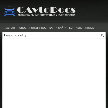
ГЛАВНАЯ
НОВОЕ
ПОПУЛЯРНОЕ
КАРТА САЙТА
КОНТАКТЫ
ПОИСК