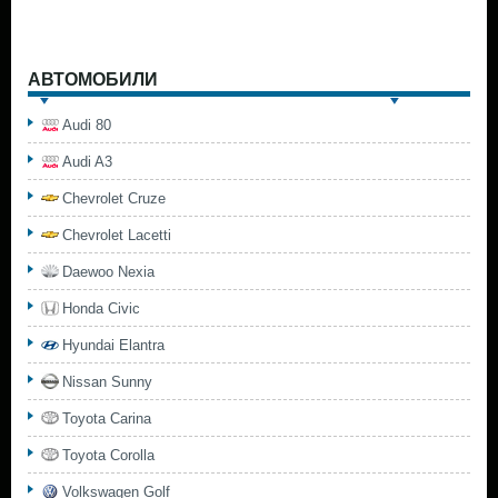
АВТОМОБИЛИ
Audi 80
Audi A3
Chevrolet Cruze
Chevrolet Lacetti
Daewoo Nexia
Honda Civic
Hyundai Elantra
Nissan Sunny
Toyota Carina
Toyota Corolla
Volkswagen Golf