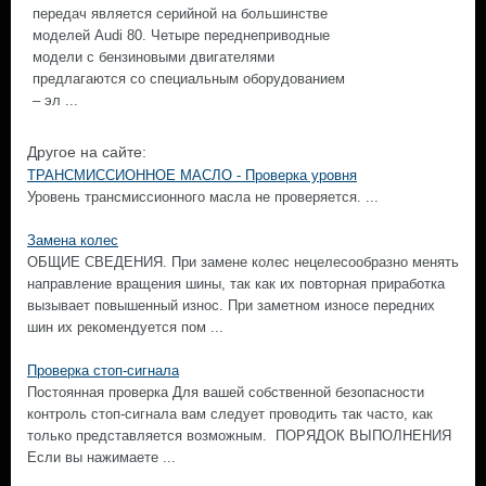
передач является серийной на большинстве
моделей Audi 80. Четыре переднеприводные
модели с бензиновыми двигателями
предлагаются со специальным оборудованием
– эл ...
Другое на сайте:
ТРАНСМИССИОННОЕ МАСЛО - Проверка уровня
Уровень трансмиссионного масла не проверяется. ...
Замена колес
ОБЩИЕ СВЕДЕНИЯ. При замене колес нецелесообразно менять
направление вращения шины, так как их повторная приработка
вызывает повышенный износ. При заметном износе передних
шин их рекомендуется пом ...
Проверка стоп-сигнала
Постоянная проверка Для вашей собственной безопасности
контроль стоп-сигнала вам следует проводить так часто, как
только представляется возможным. ПОРЯДОК ВЫПОЛНЕНИЯ
Если вы нажимаете ...