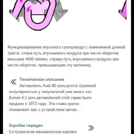
Функционирование впускного газопровода с изменяемой длиной
тракта: слева путь впускаемого воздуха при числе оборотов
меньшем 4000 об/мин, справа путь впускаемого воздуха при
числе оборотов, превышающем эту величину.
Техническое описание
Автомобиль Audi 80 пользуется огромной
популярностью у покупателей уже много лет.
Более 4,1 млн автомобилей этой серии было
продано с 1972 года. Эта глава кратко
познакомит вас с устройством автом ...
Коробки передач
5-ступенчатая механическая коробка