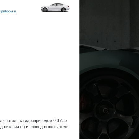
Приборы и
лючателя с гидроприводом 0,3 бар
д питания (2) и провод выключателя