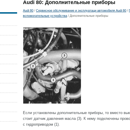
Audi 80: Дополнительные приборы
Audi 80
/
Сервисное обслуживание и эксплуатаци автомобиля Audi 80
/
вспомогательные устройства
/ Дополнительные приборы
Если установлены дополнительные приборы, то вместо вык
стоит датчик давления масла (3). К нему подключены прово
с гидроприводом (1).