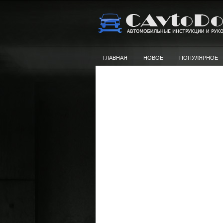
ГЛАВНАЯ
НОВОЕ
ПОПУЛЯРНОЕ