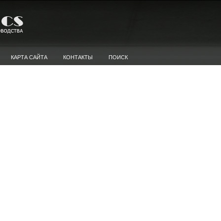
КАРТА САЙТА
КОНТАКТЫ
ПОИСК