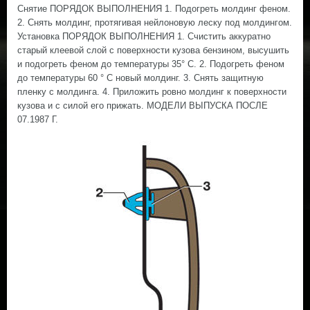
Снятие ПОРЯДОК ВЫПОЛНЕНИЯ 1. Подогреть молдинг феном.
2. Снять молдинг, протягивая нейлоновую леску под молдингом.
Установка ПОРЯДОК ВЫПОЛНЕНИЯ 1. Счистить аккуратно
старый клеевой слой с поверхности кузова бензином, высушить
и подогреть феном до температуры 35° С. 2. Подогреть феном
до температуры 60 ° С новый молдинг. 3. Снять защитную
пленку с молдинга. 4. Приложить ровно молдинг к поверхности
кузова и с силой его прижать. МОДЕЛИ ВЫПУСКА ПОСЛЕ
07.1987 Г.