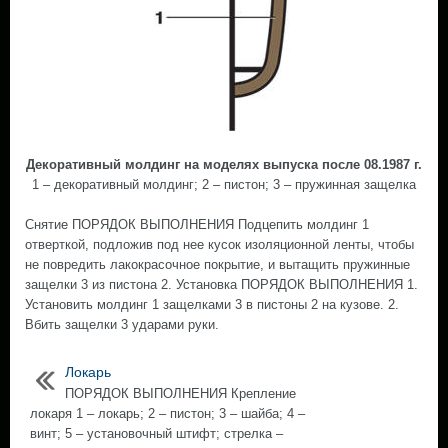
Декоративный молдинг на моделях выпуска после 08.1987 г.
1 – декоративный молдинг; 2 – пистон; 3 – пружинная защелка
Снятие ПОРЯДОК ВЫПОЛНЕНИЯ Подцепить молдинг 1
отверткой, подложив под нее кусок изоляционной ленты, чтобы
не повредить лакокрасочное покрытие, и вытащить пружинные
защелки 3 из пистона 2. Установка ПОРЯДОК ВЫПОЛНЕНИЯ 1.
Установить молдинг 1 защелками 3 в пистоны 2 на кузове. 2.
Вбить защелки 3 ударами руки.
Локарь
ПОРЯДОК ВЫПОЛНЕНИЯ Крепление
локаря 1 – локарь; 2 – пистон; 3 – шайба; 4 –
винт; 5 – установочный штифт; стрелка –