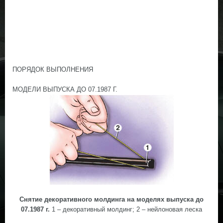
ПОРЯДОК ВЫПОЛНЕНИЯ
МОДЕЛИ ВЫПУСКА ДО 07.1987 Г.
Снятие декоративного молдинга на моделях выпуска до
07.1987 г.
1 – декоративный молдинг; 2 – нейлоновая леска