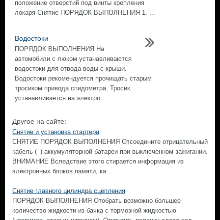
положение отверстий под винты крепления
локаря Снятие ПОРЯДОК ВЫПОЛНЕНИЯ 1. ...
Водостоки
ПОРЯДОК ВЫПОЛНЕНИЯ На
автомобили с люком устанавливаются
водостоки для отвода воды с крыши.
Водостоки рекомендуется прочищать старым
тросиком привода спидометра. Тросик
устанавливается на электро ...
Другое на сайте:
Снятие и установка стартера
СНЯТИЕ ПОРЯДОК ВЫПОЛНЕНИЯ Отсоедините отрицательный
кабель (–) аккумуляторной батареи при выключенном зажигании.
ВНИМАНИЕ Вследствие этого стирается информация из
электронных блоков памяти, ка ...
Снятие главного цилиндра сцепления
ПОРЯДОК ВЫПОЛНЕНИЯ Отобрать возможно большее
количество жидкости из бачка с тормозной жидкостью