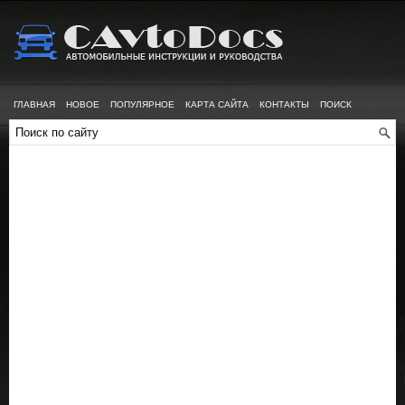
ГЛАВНАЯ
НОВОЕ
ПОПУЛЯРНОЕ
КАРТА САЙТА
КОНТАКТЫ
ПОИСК