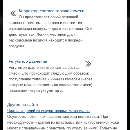
Корректор состава горючей смеси
Он представляет собой основной
компонент системы впрыска и состоит из
расходомера воздуха и дозатора топлива. Они
действуют так: Легкий жестяной диск
расходомера воздуха находится посреди
воздушн ...
Регулятор давления
Регулятор давления отвечает за состав
смеси. Это происходит следующим образом:
поступление топлива к нижним камерам (через
которые можно повлиять на количество смеси)
происходит через регулятор да ...
Другое на сайте:
Чистка изделий из искусственных материалов
Осуществляется, как правило, мокрым полотенцем. При
необходимости изделия из пластмасс или искусственной кожи
моются специальным средством по уходу за ними. Только не