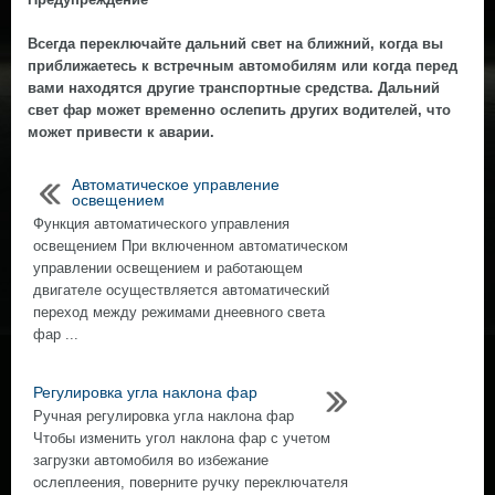
Всегда переключайте дальний свет на ближний, когда вы
приближаетесь к встречным автомобилям или когда перед
вами находятся другие транспортные средства. Дальний
свет фар может временно ослепить других водителей, что
может привести к аварии.
Автоматическое управление
освещением
Функция автоматического управления
освещением При включенном автоматическом
управлении освещением и работающем
двигателе осуществляется автоматический
переход между режимами днeeвного света
фар ...
Регулировка угла наклона фар
Ручная регулировка угла наклона фар
Чтобы изменить угол наклона фар с учетом
загрузки автомобиля во избежание
ослеплeeния, поверните ручку переключателя