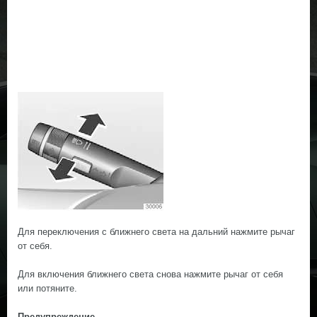
Для переключения с ближнего света на дальний нажмите рычаг
от себя.
Для включения ближнего света снова нажмите рычаг от себя
или потяните.
Предупреждение