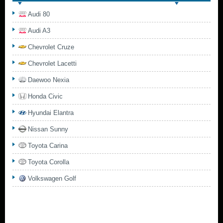
Audi 80
Audi A3
Chevrolet Cruze
Chevrolet Lacetti
Daewoo Nexia
Honda Civic
Hyundai Elantra
Nissan Sunny
Toyota Carina
Toyota Corolla
Volkswagen Golf