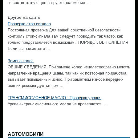
в сooтветствующee нагрузке положение. ...
Другое на сайте:
Проверка стоп-сигнала
Постоянная проверка Для вашей собственной безопасности
контроль стоп-сигнала вам следует проводить так часто, как
только представляется возможным. ПОРЯДОК ВЫПОЛНЕНИЯ
Если вы нажимаете ...
Замена колес
ОБЩИЕ СВЕДЕНИЯ. При замене колес нецелесообразно менять
направление вращения шины, так как их повторная приработка
вызывает повышенный износ. При заметном износе передних
шин их рекомендуется пом ...
ТРАНСМИССИОННОЕ МАСЛО - Проверка уровня
Уровень трансмиссионного масла не проверяется. ...
АВТОМОБИЛИ