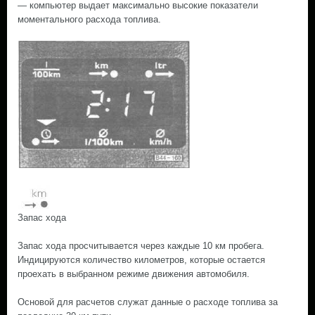
— компьютер выдает максимально высокие показатели
моментального расхода топлива.
Запас хода
Запас хода просчитывается через каждые 10 км пробега.
Индицируются количество километров, которые остается
проехать в выбранном режиме движения автомобиля.
Основой для расчетов служат данные о расходе топлива за