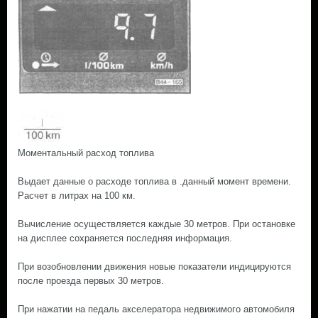
Моментальный расход топлива
Выдает данные о расходе топлива в .данный момент времени.
Расчет в литрах на 100 км.
Вычисление осуществляется каждые 30 метров. При остановке
на дисплее сохраняется последняя информация.
При возобновлении движения новые показатели индицируются
после проезда первых 30 метров.
При нажатии на педаль акселератора недвижимого автомобиля