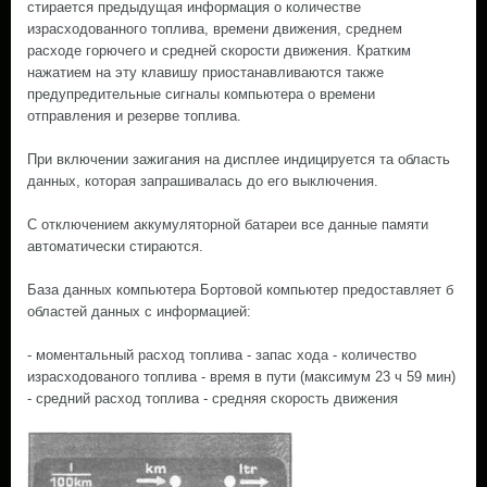
стирается предыдущая информация о количестве
израсходованного топлива, времени движения, среднем
расходе горючего и средней скорости движения. Кратким
нажатием на эту клавишу приостанавливаются также
предупредительные сигналы компьютера о времени
отправления и резерве топлива.
При включении зажигания на дисплее индицируется та область
данных, которая запрашивалась до его выключения.
С отключением аккумуляторной батареи все данные памяти
автоматически стираются.
База данных компьютера Бортовой компьютер предоставляет б
областей данных с информацией:
- моментальный расход топлива - запас хода - количество
израсходованого топлива - время в пути (максимум 23 ч 59 мин)
- средний расход топлива - средняя скорость движения