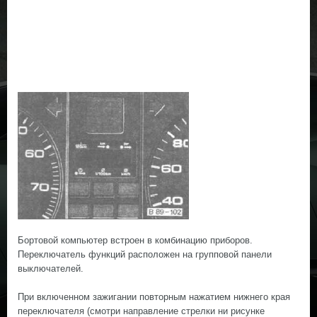
Бортовой компьютер встроен в комбинацию приборов.
Переключатель функций расположен на групповой панели
выключателей.
При включенном зажигании повторным нажатием нижнего края
переключателя (смотри направление стрелки ни рисунке