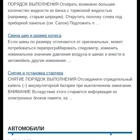
ПОРЯДОК ВЫПОЛНЕНИЯ Отобрать возможно большее
количество жидкости из бачка с тормозной жидкостью
(например, старым шприцем). Открутить полочку слева под
приборной панелью (см. Салон) Подложить п ...
Смена шин и размер колеса
Если шины по размеру отличаются от оригинальных, может
потребоваться перепрограМировать спидометр, изменить
номинальное значение давления воздуха в шинах и внести в
автомобиль другие изменения. ...
Снятие и установка стартера
СНЯТИЕ ПОРЯДОК ВЫПОЛНЕНИЯ Отсоедините отрицательный
кабель (–) аккумуляторной батареи при выключенном зажигании.
ВНИМАНИЕ Вследствие этого стирается информация из
электронных блоков памяти, ка ...
АВТОМОБИЛИ