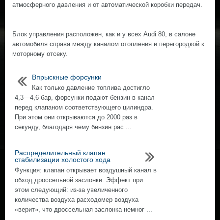
атмосферного давления и от автоматической коробки передач.
Блок управления расположен, как и у всех Audi 80, в салоне
автомобиля справа между каналом отопления и перегородкой к
моторному отсеку.
Впрыскные форсунки
Как только давление топлива достигло
4,3—4,6 бар, форсунки подают бензин в канал
перед клапаном соответствующего цилиндра.
При этом они открываются до 2000 раз в
секунду, благодаря чему бензин рас ...
Распределительный клапан
стабилизации холостого хода
Функция: клапан открывает воздушный канал в
обход дроссельной заслонки. Эффект при
этом следующий: из-за увеличенного
количества воздуха расходомер воздуха
«верит», что дроссельная заслонка немног ...