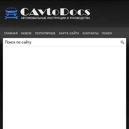
ГЛАВНАЯ
НОВОЕ
ПОПУЛЯРНОЕ
КАРТА САЙТА
КОНТАКТЫ
ПОИСК