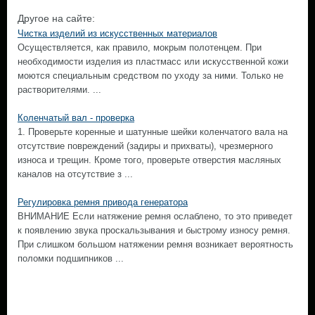
Другое на сайте:
Чистка изделий из искусственных материалов
Осуществляется, как правило, мокрым полотенцем. При
необходимости изделия из пластмасс или искусственной кожи
моются специальным средством по уходу за ними. Только не
растворителями. ...
Коленчатый вал - проверка
1. Проверьте коренные и шатунные шейки коленчатого вала на
отсутствие повреждений (задиры и прихваты), чрезмерного
износа и трещин. Кроме того, проверьте отверстия масляных
каналов на отсутствие з ...
Регулировка ремня привода генератора
ВНИМАНИЕ Если натяжение ремня ослаблено, то это приведет
к появлению звука проскальзывания и быстрому износу ремня.
При слишком большом натяжении ремня возникает вероятность
поломки подшипников ...