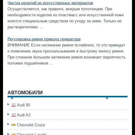
Чистка изделий из искусственных материалов
Осуществляется, как правило, мокрым полотенцем. При
необходимости изделия из пластмасс или искусственной кожи
моются специальным средством по уходу за ними. Только не
растворителями. ...
Регулировка ремня привода генератора
ВНИМАНИЕ Если натяжение ремня ослаблено, то это приведет
к появлению звука проскальзывания и быстрому износу ремня.
При слишком большом натяжении ремня возникает вероятность
поломки подшипников ...
АВТОМОБИЛИ
Audi 80
Audi A3
Chevrolet Cruze
Chevrolet Lacetti