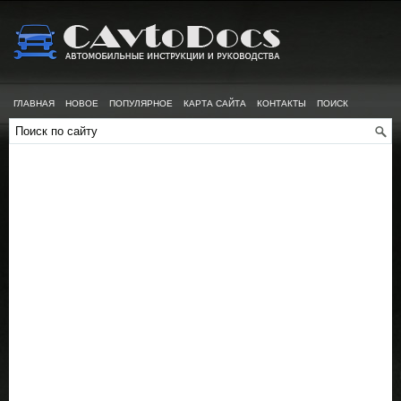
ГЛАВНАЯ
НОВОЕ
ПОПУЛЯРНОЕ
КАРТА САЙТА
КОНТАКТЫ
ПОИСК