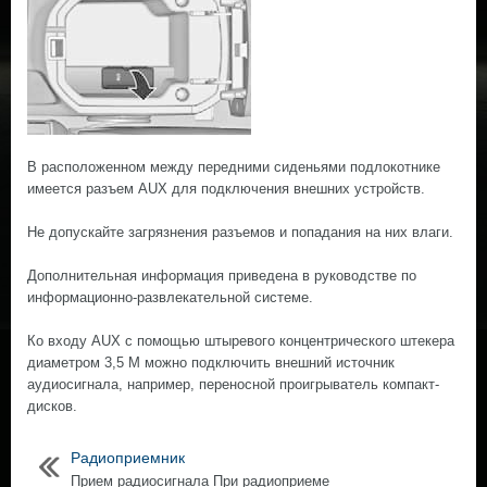
В расположенном между передними сиденьями подлокотнике
имeeтся разъем AUX для подключения внешних устройств.
Не допускайте загрязнения разъемов и попадания на них влаги.
Дополнительная информация приведена в руководстве по
информационно-развлекательной системе.
Ко входу AUX с помощью штыревого концентрического штекера
диаметром 3,5 М можно подключить внешний источник
аудиосигнала, например, переносной проигрыватель компакт-
дисков.
Радиоприемник
Прием радиосигнала При радиоприеме