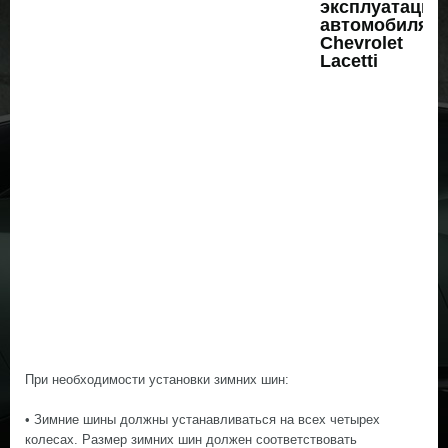
При необходимости установки зимних шин:
• Зимние шины должны устанавливаться на всех четырех
колесах. Размер зимних шин должен соответствовать