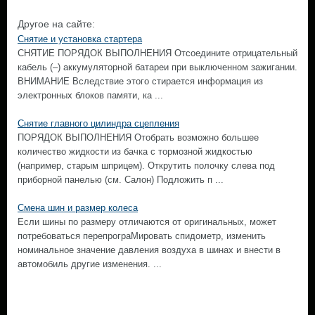
Другое на сайте:
Снятие и установка стартера
СНЯТИЕ ПОРЯДОК ВЫПОЛНЕНИЯ Отсоедините отрицательный
кабель (–) аккумуляторной батареи при выключенном зажигании.
ВНИМАНИЕ Вследствие этого стирается информация из
электронных блоков памяти, ка ...
Снятие главного цилиндра сцепления
ПОРЯДОК ВЫПОЛНЕНИЯ Отобрать возможно большее
количество жидкости из бачка с тормозной жидкостью
(например, старым шприцем). Открутить полочку слева под
приборной панелью (см. Салон) Подложить п ...
Смена шин и размер колеса
Если шины по размеру отличаются от оригинальных, может
потребоваться перепрограМировать спидометр, изменить
номинальное значение давления воздуха в шинах и внести в
автомобиль другие изменения. ...