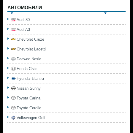
АВТОМОБИЛИ
Audi 80
Audi A3
Chevrolet Cruze
Chevrolet Lacetti
Daewoo Nexia
Honda Civic
Hyundai Elantra
Nissan Sunny
Toyota Carina
Toyota Corolla
Volkswagen Golf