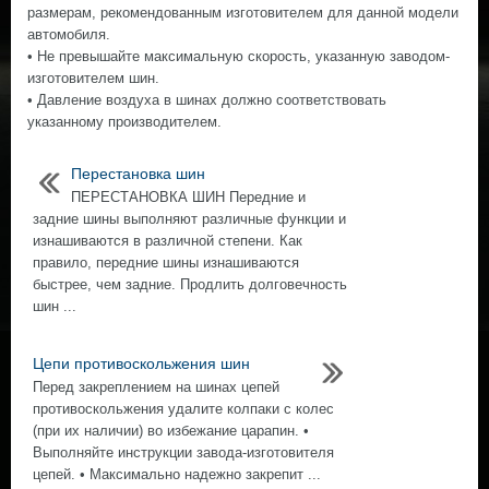
размерам, рекомендованным изготовителем для данной модели
автомобиля.
• Не превышайте максимальную скорость, указанную заводом-
изготовителем шин.
• Давление воздуха в шинах должно соответствовать
указанному производителем.
Перестановка шин
ПЕРЕСТАНОВКА ШИН Передние и
задние шины выполняют различные функции и
изнашиваются в различной степени. Как
правило, передние шины изнашиваются
быстрее, чем задние. Продлить долговечность
шин ...
Цепи противоскольжения шин
Перед закреплением на шинах цепей
противоскольжения удалите колпаки с колес
(при их наличии) во избежание царапин. •
Выполняйте инструкции завода-изготовителя
цепей. • Максимально надежно закрепит ...