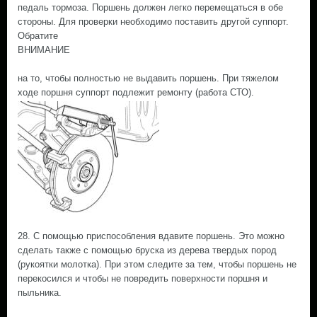
педаль тормоза. Поршень должен легко перемещаться в обе
стороны. Для проверки необходимо поставить другой суппорт.
Обратите
ВНИМАНИЕ
на то, чтобы полностью не выдавить поршень. При тяжелом
ходе поршня суппорт подлежит ремонту (работа СТО).
28. С помощью приспособления вдавите поршень. Это можно
сделать также с помощью бруска из дерева твердых пород
(рукоятки молотка). При этом следите за тем, чтобы поршень не
перекосился и чтобы не повредить поверхности поршня и
пыльника.