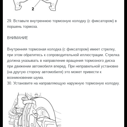
29. Вставьте внутреннюю тормозную колодку (с фиксатором) в
поршень тормоза.
ВНИМАНИЕ
Внутренняя тормозная колодка (с фиксатором) имеет стрелку,
при этом обратитесь к сопроводительной иллюстрации. Стрелка
должна указывать в направление вращения тормозного диска
при движении автомобиля вперед. При неправильной установке
(на другую сторону автомобиля) это может привести к
возникновении шума.
30. Установите на направляющую наружную тормозную колодку.