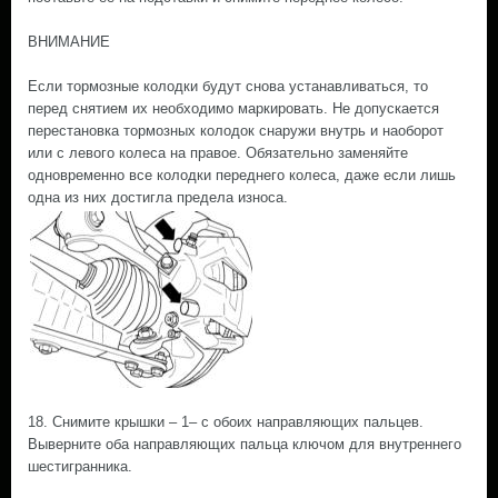
ВНИМАНИЕ
Если тормозные колодки будут снова устанавливаться, то
перед снятием их необходимо маркировать. Не допускается
перестановка тормозных колодок снаружи внутрь и наоборот
или с левого колеса на правое. Обязательно заменяйте
одновременно все колодки переднего колеса, даже если лишь
одна из них достигла предела износа.
18. Снимите крышки – 1– с обоих направляющих пальцев.
Выверните оба направляющих пальца ключом для внутреннего
шестигранника.