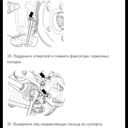
19. Подденьте отверткой и снимите фиксаторы тормозных
колодок.
20. Выверните оба направляющих пальца из суппорта.