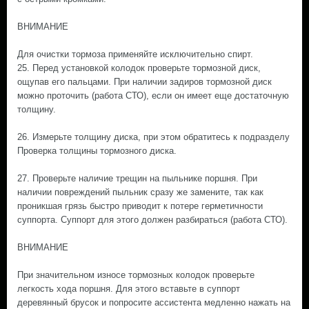
ВНИМАНИЕ
Для очистки тормоза применяйте исключительно спирт.
25. Перед установкой колодок проверьте тормозной диск,
ощупав его пальцами. При наличии задиров тормозной диск
можно проточить (работа СТО), если он имеет еще достаточную
толщину.
26. Измерьте толщину диска, при этом обратитесь к подразделу
Проверка толщины тормозного диска.
27. Проверьте наличие трещин на пыльнике поршня. При
наличии повреждений пыльник сразу же замените, так как
проникшая грязь быстро приводит к потере герметичности
суппорта. Суппорт для этого должен разбираться (работа СТО).
ВНИМАНИЕ
При значительном износе тормозных колодок проверьте
легкость хода поршня. Для этого вставьте в суппорт
деревянный брусок и попросите ассистента медленно нажать на