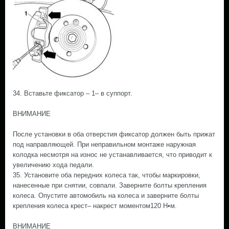
34. Вставьте фиксатор – 1– в суппорт.
ВНИМАНИЕ
После установки в оба отверстия фиксатор должен быть прижат
под направляющей. При неправильном монтаже наружная
колодка несмотря на износ не устанавливается, что приводит к
увеличению хода педали.
35. Установите оба передних колеса так, чтобы маркировки,
нанесенные при снятии, совпали. Заверните болты крепления
колеса. Опустите автомобиль на колеса и заверните болты
крепления колеса крест– накрест моментом120 Н•м.
ВНИМАНИЕ