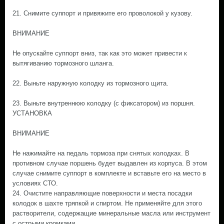
21. Снимите суппорт и привяжите его проволокой у кузову.
ВНИМАНИЕ
Не опускайте суппорт вниз, так как это может привести к
вытягиванию тормозного шланга.
22. Выньте наружную колодку из тормозного щита.
23. Выньте внутреннюю колодку (с фиксатором) из поршня.
УСТАНОВКА
ВНИМАНИЕ
Не нажимайте на педаль тормоза при снятых колодках. В
противном случае поршень будет выдавлен из корпуса. В этом
случае снимите суппорт в комплекте и вставьте его на место в
условиях СТО.
24. Очистите направляющие поверхности и места посадки
колодок в шахте тряпкой и спиртом. Не применяйте для этого
растворители, содержащие минеральные масла или инструмент
с острыми кромками.