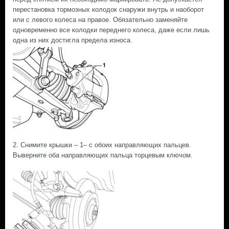
перестановка тормозных колодок снаружи внутрь и наоборот
или с левого колеса на правое. Обязательно заменяйте
одновременно все колодки переднего колеса, даже если лишь
одна из них достигла предела износа.
2. Снимите крышки – 1– с обоих направляющих пальцев.
Выверните оба направляющих пальца торцевым ключом.