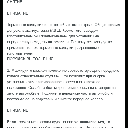
СНЯТИЕ
ВНИМАНИЕ
Тормозные колодки являются объектом контроля Общих правил
допуска к эксплуатации (ABE). Кроме того, заводом–
изготовителем они предназначены для установки на
определенную модель автомобиля. Поэтому рекомендуется
применять только тормозные колодки, разрешенные
изготовителем.
ПОРЯДОК ВЫПОЛНЕНИЯ
1. Маркируйте краской положение соответствующего переднего
колеса относительно ступицы. Это позволит при сборке
установить отбалансированное колесо в его прежнее
положение. Ослабьте болты крепления колеса на стоящем на
земле автомобиле. Поднимите переднюю часть автомобиля,
поставьте ее на подставки и снимите переднее колесо.
ВНИМАНИЕ
Если тормозные колодки будут снова устанавливаться, то
перед снятием их необходимо маркировать. Не допускается