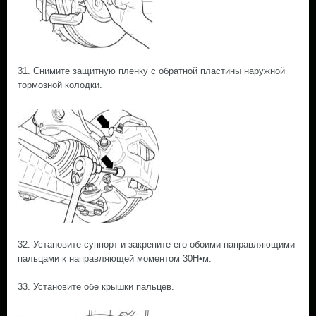
31. Снимите защитную пленку с обратной пластины наружной
тормозной колодки.
32. Установите суппорт и закрепите его обоими направляющими
пальцами к направляющей моментом 30Н•м.
33. Установите обе крышки пальцев.