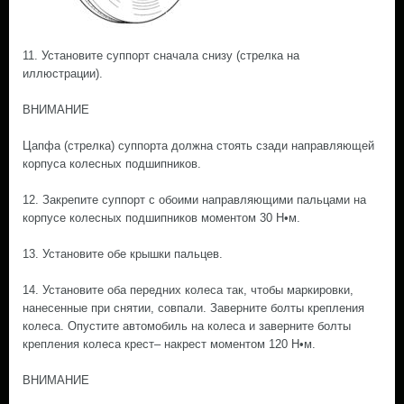
11. Установите суппорт сначала снизу (стрелка на
иллюстрации).
ВНИМАНИЕ
Цапфа (стрелка) суппорта должна стоять сзади направляющей
корпуса колесных подшипников.
12. Закрепите суппорт с обоими направляющими пальцами на
корпусе колесных подшипников моментом 30 Н•м.
13. Установите обе крышки пальцев.
14. Установите оба передних колеса так, чтобы маркировки,
нанесенные при снятии, совпали. Заверните болты крепления
колеса. Опустите автомобиль на колеса и заверните болты
крепления колеса крест– накрест моментом 120 Н•м.
ВНИМАНИЕ