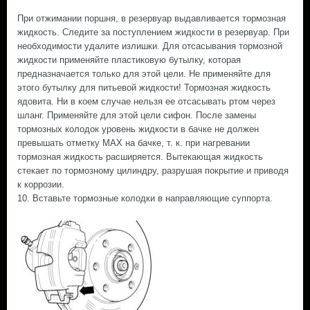
При отжимании поршня, в резервуар выдавливается тормозная
жидкость. Следите за поступлением жидкости в резервуар. При
необходимости удалите излишки. Для отсасывания тормозной
жидкости применяйте пластиковую бутылку, которая
предназначается только для этой цели. Не применяйте для
этого бутылку для питьевой жидкости! Тормозная жидкость
ядовита. Ни в коем случае нельзя ее отсасывать ртом через
шланг. Применяйте для этой цели сифон. После замены
тормозных колодок уровень жидкости в бачке не должен
превышать отметку MAX на бачке, т. к. при нагревании
тормозная жидкость расширяется. Вытекающая жидкость
стекает по тормозному цилиндру, разрушая покрытие и приводя
к коррозии.
10. Вставьте тормозные колодки в направляющие суппорта.