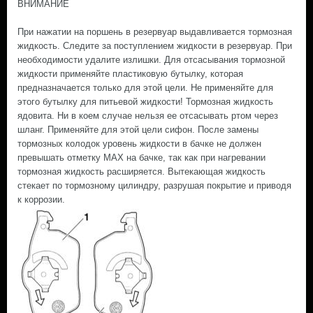
ВНИМАНИЕ
При нажатии на поршень в резервуар выдавливается тормозная
жидкость. Следите за поступлением жидкости в резервуар. При
необходимости удалите излишки. Для отсасывания тормозной
жидкости применяйте пластиковую бутылку, которая
предназначается только для этой цели. Не применяйте для
этого бутылку для питьевой жидкости! Тормозная жидкость
ядовита. Ни в коем случае нельзя ее отсасывать ртом через
шланг. Применяйте для этой цели сифон. После замены
тормозных колодок уровень жидкости в бачке не должен
превышать отметку MAX на бачке, так как при нагревании
тормозная жидкость расширяется. Вытекающая жидкость
стекает по тормозному цилиндру, разрушая покрытие и приводя
к коррозии.