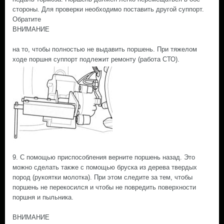
стороны. Для проверки необходимо поставить другой суппорт.
Обратите
ВНИМАНИЕ
на то, чтобы полностью не выдавить поршень. При тяжелом
ходе поршня суппорт подлежит ремонту (работа СТО).
9. С помощью приспособления верните поршень назад. Это
можно сделать также с помощью бруска из дерева твердых
пород (рукоятки молотка). При этом следите за тем, чтобы
поршень не перекосился и чтобы не повредить поверхности
поршня и пыльника.
ВНИМАНИЕ