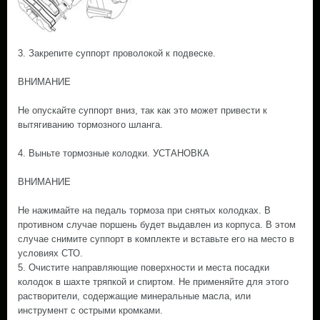
3. Закрепите суппорт проволокой к подвеске.
ВНИМАНИЕ
Не опускайте суппорт вниз, так как это может привести к
вытягиванию тормозного шланга.
4. Выньте тормозные колодки. УСТАНОВКА
ВНИМАНИЕ
Не нажимайте на педаль тормоза при снятых колодках. В
противном случае поршень будет выдавлен из корпуса. В этом
случае снимите суппорт в комплекте и вставьте его на место в
условиях СТО.
5. Очистите направляющие поверхности и места посадки
колодок в шахте тряпкой и спиртом. Не применяйте для этого
растворители, содержащие минеральные масла, или
инструмент с острыми кромками.