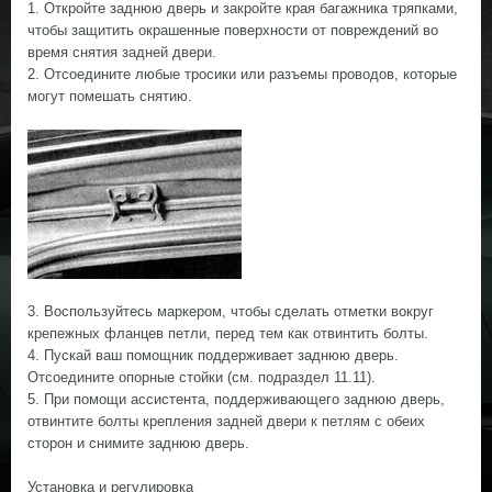
1. Откройте заднюю дверь и закройте края багажника тряпками,
чтобы защитить окрашенные поверхности от повреждений во
время снятия задней двери.
2. Отсоедините любые тросики или разъемы проводов, которые
могут помешать снятию.
3. Воспользуйтесь маркером, чтобы сделать отметки вокруг
крепежных фланцев петли, перед тем как отвинтить болты.
4. Пускай ваш помощник поддерживает заднюю дверь.
Отсоедините опорные стойки (см. подраздел 11.11).
5. При помощи ассистента, поддерживающего заднюю дверь,
отвинтите болты крепления задней двери к петлям с обеих
сторон и снимите заднюю дверь.
Установка и регулировка