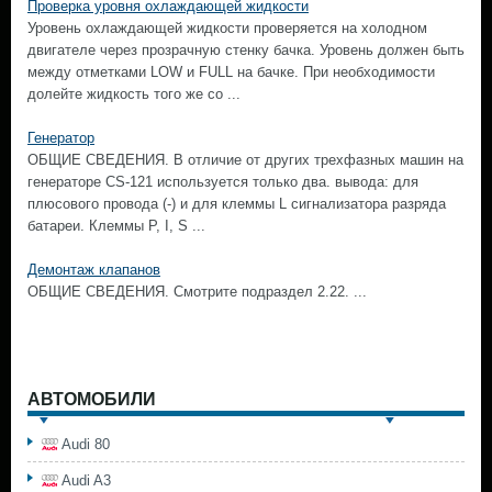
Проверка уровня охлаждающей жидкости
Уровень охлаждающей жидкости проверяется на холодном
двигателе через прозрачную стенку бачка. Уровень должен быть
между отметками LOW и FULL на бачке. При необходимости
долейте жидкость того же со ...
Генератор
ОБЩИЕ СВЕДЕНИЯ. В отличие от других трехфазных машин на
генераторе CS-121 используется только два. вывода: для
плюсового провода (-) и для клеммы L сигнализатора разряда
батареи. Клеммы Р, I, S ...
Демонтаж клапанов
ОБЩИЕ СВЕДЕНИЯ. Смотрите подраздел 2.22. ...
АВТОМОБИЛИ
Audi 80
Audi A3