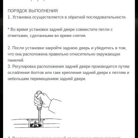
ПОРЯДОК ВЫПОЛНЕНИЯ
1. Установка осуществляется в обратной последовательности.
* Во время установки задней двери совместите петли с
отметками, сделанными во время снятия.
2. После установки закройте заднюю дверь и убедитесь в том,
что она расположена правильно относительно окружающих
панелей.
3. Регулировка расположения задней двери производится путем
ослабления болтов или гаек крепления задней двери к петлям и
небольшим перемещением задней двери.