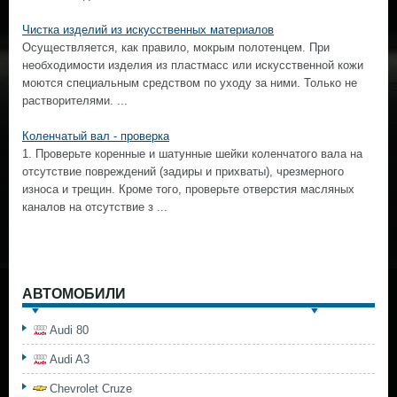
Чистка изделий из искусственных материалов
Осуществляется, как правило, мокрым полотенцем. При
необходимости изделия из пластмасс или искусственной кожи
моются специальным средством по уходу за ними. Только не
растворителями. ...
Коленчатый вал - проверка
1. Проверьте коренные и шатунные шейки коленчатого вала на
отсутствие повреждений (задиры и прихваты), чрезмерного
износа и трещин. Кроме того, проверьте отверстия масляных
каналов на отсутствие з ...
АВТОМОБИЛИ
Audi 80
Audi A3
Chevrolet Cruze