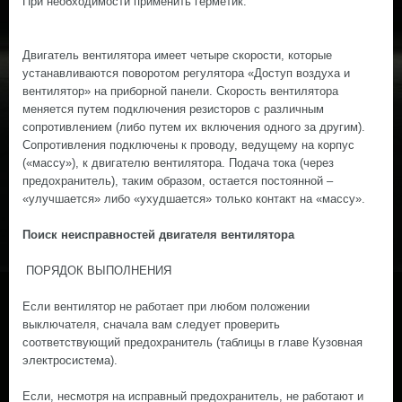
При необходимости применить герметик.
Двигатель вентилятора имеет четыре скорости, которые
устанавливаются поворотом регулятора «Доступ воздуха и
вентилятор» на приборной панели. Скорость вентилятора
меняется путем подключения резисторов с различным
сопротивлением (либо путем их включения одного за другим).
Сопротивления подключены к проводу, ведущему на корпус
(«массу»), к двигателю вентилятора. Подача тока (через
предохранитель), таким образом, остается постоянной –
«улучшается» либо «ухудшается» только контакт на «массу».
Поиск неисправностей двигателя вентилятора
ПОРЯДОК ВЫПОЛНЕНИЯ
Если вентилятор не работает при любом положении
выключателя, сначала вам следует проверить
соответствующий предохранитель (таблицы в главе Кузовная
электросистема).
Если, несмотря на исправный предохранитель, не работают и