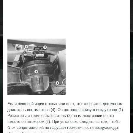
Если вещевой ящик открыт или снят, то становится доступным
двигатель вентилятора (4). Он вставлен снизу в воздуховод (1).
Резисторы и термовыключатель (3) на иллюстрации сняты
вместе со штекером (2). При установке следить за тем, чтобы
блок сопротивлений не нарушал герметичности воздуховода.