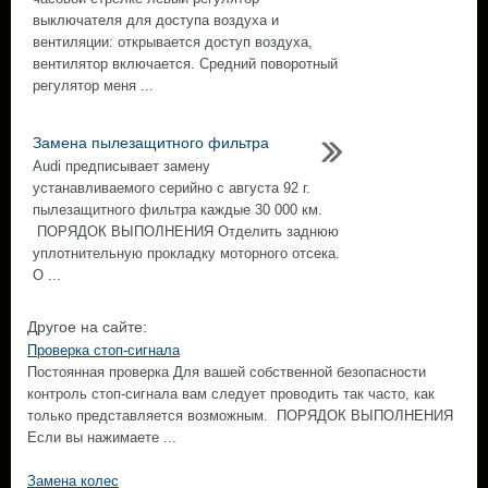
выключателя для доступа воздуха и
вентиляции: открывается доступ воздуха,
вентилятор включается. Средний поворотный
регулятор меня ...
Замена пылезащитного фильтра
Audi предписывает замену
устанавливаемого серийно с августа 92 г.
пылезащитного фильтра каждые 30 000 км.
ПОРЯДОК ВЫПОЛНЕНИЯ Отделить заднюю
уплотнительную прокладку моторного отсека.
О ...
Другое на сайте:
Проверка стоп-сигнала
Постоянная проверка Для вашей собственной безопасности
контроль стоп-сигнала вам следует проводить так часто, как
только представляется возможным. ПОРЯДОК ВЫПОЛНЕНИЯ
Если вы нажимаете ...
Замена колес