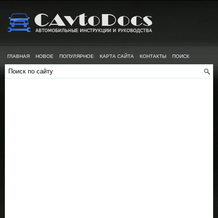
ГЛАВНАЯ
НОВОЕ
ПОПУЛЯРНОЕ
КАРТА САЙТА
КОНТАКТЫ
ПОИСК