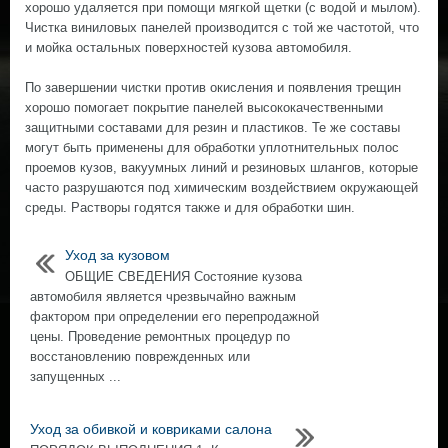
хорошо удаляется при помощи мягкой щетки (с водой и мылом).
Чистка виниловых панелей производится с той же частотой, что
и мойка остальных поверхностей кузова автомобиля.
По завершении чистки против окисления и появления трещин
хорошо помогает покрытие панелей высококачественными
защитными составами для резин и пластиков. Те же составы
могут быть применены для обработки уплотнительных полос
проемов кузов, вакуумных линий и резиновых шлангов, которые
часто разрушаются под химическим воздействием окружающей
среды. Растворы годятся также и для обработки шин.
Уход за кузовом
ОБЩИЕ СВЕДЕНИЯ Состояние кузова
автомобиля является чрезвычайно важным
фактором при определении его перепродажной
цены. Проведение ремонтных процедур по
восстановлению поврежденных или
запущенных ...
Уход за обивкой и ковриками салона