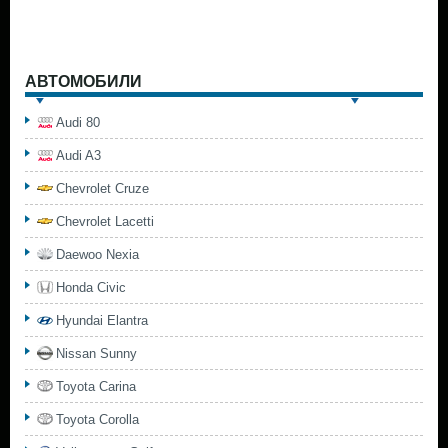
АВТОМОБИЛИ
Audi 80
Audi A3
Chevrolet Cruze
Chevrolet Lacetti
Daewoo Nexia
Honda Civic
Hyundai Elantra
Nissan Sunny
Toyota Carina
Toyota Corolla