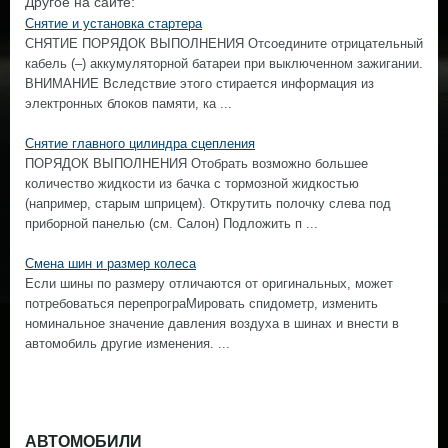
Другое на сайте:
Снятие и установка стартера
СНЯТИЕ ПОРЯДОК ВЫПОЛНЕНИЯ Отсоедините отрицательный
кабель (–) аккумуляторной батареи при выключенном зажигании.
ВНИМАНИЕ Вследствие этого стирается информация из
электронных блоков памяти, ка ...
Снятие главного цилиндра сцепления
ПОРЯДОК ВЫПОЛНЕНИЯ Отобрать возможно большее
количество жидкости из бачка с тормозной жидкостью
(например, старым шприцем). Открутить полочку слева под
приборной панелью (см. Салон) Подложить п ...
Смена шин и размер колеса
Если шины по размеру отличаются от оригинальных, может
потребоваться перепрограМировать спидометр, изменить
номинальное значение давления воздуха в шинах и внести в
автомобиль другие изменения. ...
АВТОМОБИЛИ