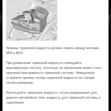
Уровень тормозной жидкости должен лежать между метками
MIN и MAX.
При добавлении тормозной жидкости соблюдайте
максимальную чистоту, поскольку ee загрязнение может стать
причиной неисправности тормозной системы. Немедленно
устраните причину потери тормозной жидкости на станции
техобслуживания.
Используйте тормозную жидкость только разрешенных для
данного автомобиля типа, жидкость для тормозной системы и
сцеплeeния