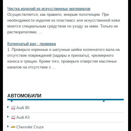
Чистка изделий из искусственных материалов
Осуществляется, как правило, мокрым полотенцем. При
необходимости изделия из пластмасс или искусственной кожи
моются специальным средством по уходу за ними. Только не
растворителями. ...
Коленчатый вал - проверка
1. Проверьте коренные и шатунные шейки коленчатого вала на
отсутствие повреждений (задиры и прихваты), чрезмерного
износа и трещин. Кроме того, проверьте отверстия масляных
каналов на отсутствие з ...
АВТОМОБИЛИ
Audi 80
Audi A3
Chevrolet Cruze