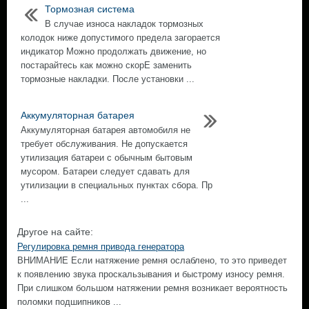
Тормозная система
В случае износа накладок тормозных
колодок ниже допустимого предела загорается
индикатор Можно продолжать движение, но
постарайтесь как можно скорЕ заменить
тормозные накладки. После установки ...
Аккумуляторная батарея
Аккумуляторная батарея автомобиля не
требует обслуживания. Не допускается
утилизация батареи с обычным бытовым
мусором. Батареи следует сдавать для
утилизации в специальных пунктах сбора. Пр
...
Другое на сайте:
Регулировка ремня привода генератора
ВНИМАНИЕ Если натяжение ремня ослаблено, то это приведет
к появлению звука проскальзывания и быстрому износу ремня.
При слишком большом натяжении ремня возникает вероятность
поломки подшипников ...