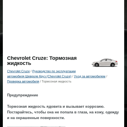
Chevrolet Cruze: Тормозная
жидкость
Chevrolet Cruze
/
Руководство по эксплуатации
автомобиля Шевроле Круз (Chevrolet Cruze)
/
Уход за автомобилем
/
Проверка автомобиля
/ Тормозная жидкость
Предупреждение
Тормозная жидкость ядовита и вызывает коррозию.
Постарайтесь, чтобы она не попала в глаза, на кожу, одежду
и на окрашенные поверхности.