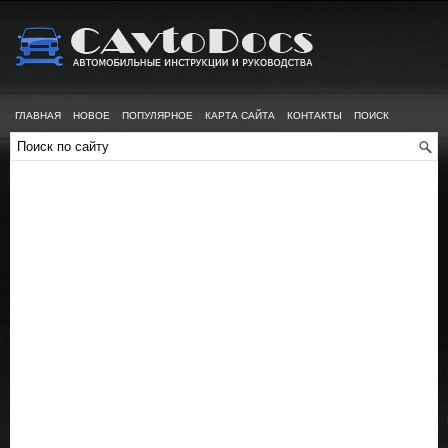
ГЛАВНАЯ
НОВОЕ
ПОПУЛЯРНОЕ
КАРТА САЙТА
КОНТАКТЫ
ПОИСК