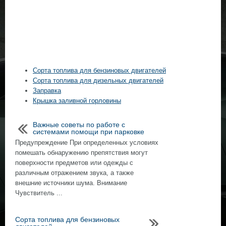
Сорта топлива для бензиновых двигателей
Сорта топлива для дизельных двигателей
Заправка
Крышка заливной горловины
Важные советы по работе с
системами помощи при парковке
Предупреждение При определенных условиях
помешать обнаружению препятствия могут
поверхности предметов или одежды с
различным отражением звука, а также
внешние источники шума. Внимание
Чувствитель ...
Сорта топлива для бензиновых