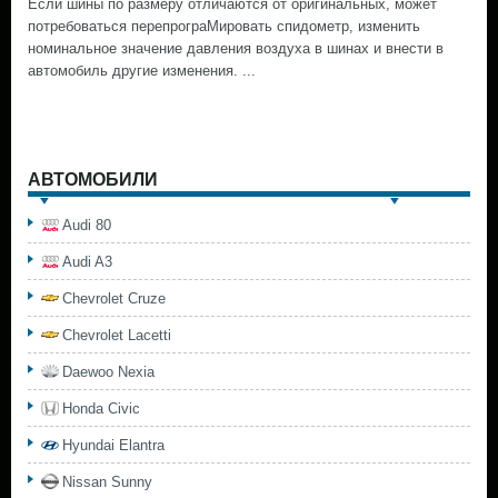
Если шины по размеру отличаются от оригинальных, может
потребоваться перепрограМировать спидометр, изменить
номинальное значение давления воздуха в шинах и внести в
автомобиль другие изменения. ...
АВТОМОБИЛИ
Audi 80
Audi A3
Chevrolet Cruze
Chevrolet Lacetti
Daewoo Nexia
Honda Civic
Hyundai Elantra
Nissan Sunny