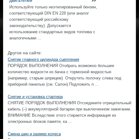
двигателей
Используйте только неэтилированный бензин,
соответствующий DIN EN 228 (или аналог
соответствующий российскому
законодательству). Допускается
использование стандартных видов топлива с
аналогичными ...
Другое на сайте:
Снятие главного цилиндра сцепления
ПОРЯДОК ВЫПОЛНЕНИЯ Отобрать возможно большее
количество жидкости из бачка с тормозной жидкостью
(например, старым шприцем). Открутить полочку слева под
приборной панелью (см. Салон) Подложить п ...
Снятие и установка стартера
СНЯТИЕ ПОРЯДОК ВЫПОЛНЕНИЯ Отсоедините отрицательный
кабель (–) аккумуляторной батареи при выключенном зажигании.
ВНИМАНИЕ Вследствие этого стирается информация из
электронных блоков памяти, ка ...
Смена шин и размер колеса