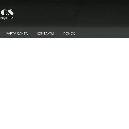
КАРТА САЙТА
КОНТАКТЫ
ПОИСК