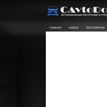
ГЛАВНАЯ
НОВОЕ
ПОПУЛЯРНОЕ