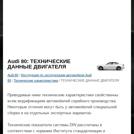
Audi 80: ТЕХНИЧЕСКИЕ
ДАННЫЕ ДВИГАТЕЛЯ
Audi 80
/
Инструкция по эксплуатации автомобиля Audi
80
/
Технические характеристики
/ ТЕХНИЧЕСКИЕ ДАННЫЕ ДВИГАТЕЛЯ
Приводимые ниже технические характеристики свойственны
всем модификациям автомобилей серийного производства.
Некоторые отличия могут быть у автомобилей специальной
сборки и на отдельных экспортных вариантах.
Технические показатели системы DIN рассчитаны в
соответствии с нормами Института стандартизации и