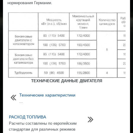
нормирования Германии.
ТЕХНИЧЕСКИЕ ДАННЫЕ ДВИГАТЕЛЯ
Технические характеристики
...
РАСХОД ТОПЛИВА
Расчеты составлены по европейским
стандартам для различных режимов