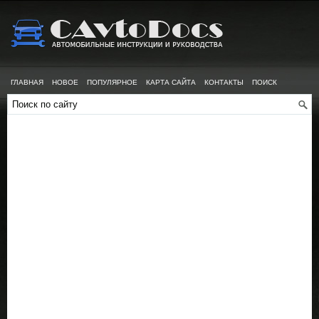
ГЛАВНАЯ
НОВОЕ
ПОПУЛЯРНОЕ
КАРТА САЙТА
КОНТАКТЫ
ПОИСК