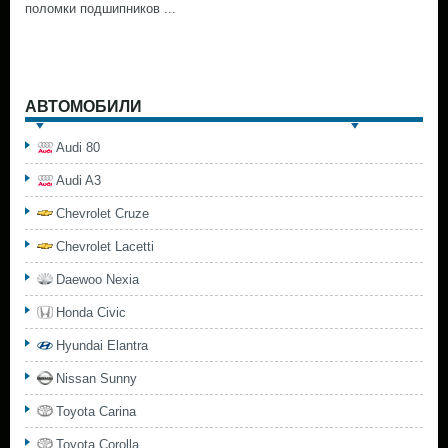
поломки подшипников ...
АВТОМОБИЛИ
Audi 80
Audi A3
Chevrolet Cruze
Chevrolet Lacetti
Daewoo Nexia
Honda Civic
Hyundai Elantra
Nissan Sunny
Toyota Carina
Toyota Corolla