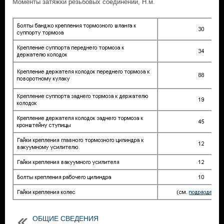
Моменты затяжки резьбовых соединений, Н.м.
ОБЩИЕ СВЕДЕНИЯ