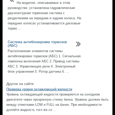
На моделях, описываемых в этом
руководстве, установлена гидравлическая
двухконтурная тормозная система с
разделением на передние и задние колеса. На
передних колесах устанавливаются дисковые
тормо ...
Система антиблокировки тормозов
(АБС)
Расположение элементов системы
антиблокировки тормозов (АБС) 1. Сигнальная
лампочка включения АБС 2. Привод системы
АБС 3. Управляющее реле 4. Электронный
блок управления 5. Ротор датчика 6. ...
Другое на сайте:
Проверка уровня охлаждающей жидкости
Уровень охлаждающей жидкости проверяется на холодном
двигателе через прозрачную стенку бачка. Уровень должен быть
между отметками LOW и FULL на бачке. При необходимости
долейте жидкость того же со ...