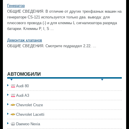
Генератор
ОБЩИЕ СВЕДЕНИЯ. В отличие от других трехфазных машин на
генераторе CS-121 используется только два. вывода: для
плюсового провода (-) и для клеммы L сигнализатора разряда
батареи. Клеммы Р, I, S ...
Демонтаж клапанов
ОБЩИЕ СВЕДЕНИЯ. Смотрите подраздел 2.22. ...
АВТОМОБИЛИ
Audi 80
Audi A3
Chevrolet Cruze
Chevrolet Lacetti
Daewoo Nexia