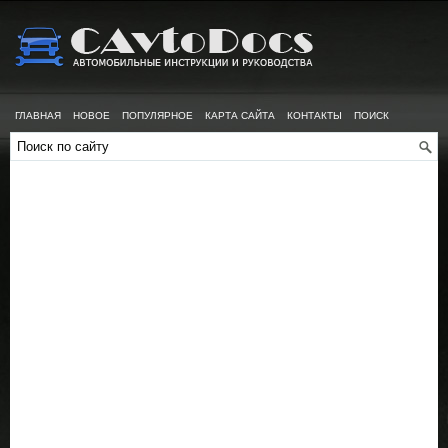
ГЛАВНАЯ
НОВОЕ
ПОПУЛЯРНОЕ
КАРТА САЙТА
КОНТАКТЫ
ПОИСК