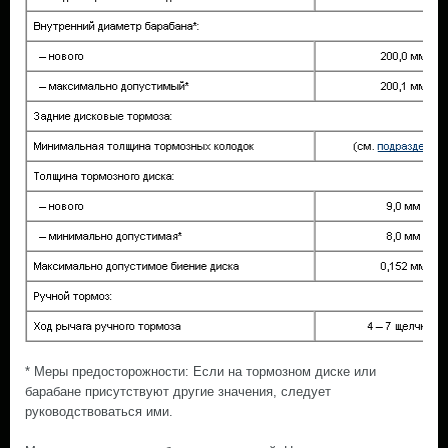
* Меры предосторожности: Если на тормозном диске или
барабане присутствуют другие значения, следует
руководствоваться ими.