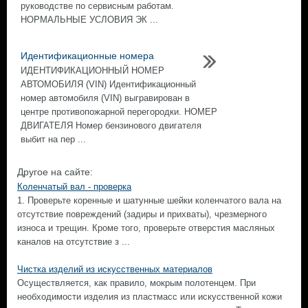
руководстве по сервисным работам.
НОРМАЛЬНЫЕ УСЛОВИЯ ЭК ...
Идентификационные номера
ИДЕНТИФИКАЦИОННЫЙ НОМЕР
АВТОМОБИЛЯ (VIN) Идентификационный
номер автомобиля (VIN) выгравирован в
центре противопожарной перегородки. НОМЕР
ДВИГАТЕЛЯ Номер бензинового двигателя
выбит на пер ...
Другое на сайте:
Коленчатый вал - проверка
1. Проверьте коренные и шатунные шейки коленчатого вала на
отсутствие повреждений (задиры и прихваты), чрезмерного
износа и трещин. Кроме того, проверьте отверстия масляных
каналов на отсутствие з ...
Чистка изделий из искусственных материалов
Осуществляется, как правило, мокрым полотенцем. При
необходимости изделия из пластмасс или искусственной кожи