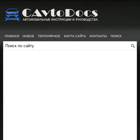
ГЛАВНАЯ
НОВОЕ
ПОПУЛЯРНОЕ
КАРТА САЙТА
КОНТАКТЫ
ПОИСК