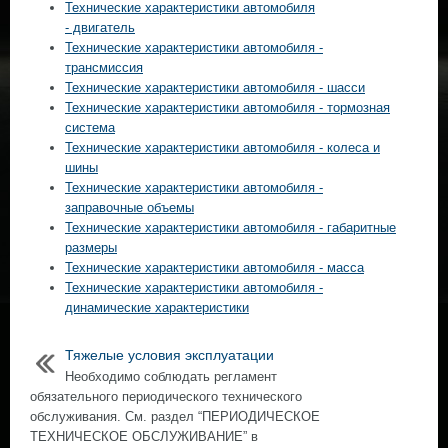
Технические характеристики автомобиля
- двигатель
Технические характеристики автомобиля -
трансмиссия
Технические характеристики автомобиля - шасси
Технические характеристики автомобиля - тормозная
система
Технические характеристики автомобиля - колеса и
шины
Технические характеристики автомобиля -
заправочные объемы
Технические характеристики автомобиля - габаритные
размеры
Технические характеристики автомобиля - масса
Технические характеристики автомобиля -
динамические характеристики
Тяжелые условия эксплуатации
Необходимо соблюдать регламент
обязательного периодического технического
обслуживания. См. раздел “ПЕРИОДИЧЕСКОЕ
ТЕХНИЧЕСКОЕ ОБСЛУЖИВАНИЕ” в