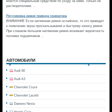
моются специальным средством по уходу за ними. Только не
растворителями. ...
Регулировка ремня привода генератора
ВНИМАНИЕ Если натяжение ремня ослаблено, то это приведет
к появлению звука проскальзывания и быстрому износу ремня.
При слишком большом натяжении ремня возникает вероятность
поломки подшипников ...
АВТОМОБИЛИ
Audi 80
Audi A3
Chevrolet Cruze
Chevrolet Lacetti
Daewoo Nexia
Honda Civic