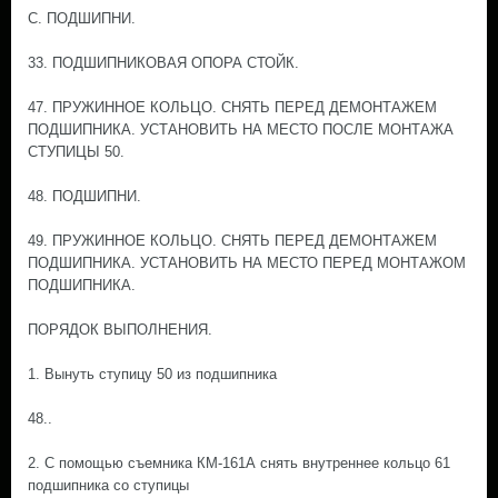
С. ПОДШИПНИ.
33. ПОДШИПНИКОВАЯ ОПОРА СТОЙК.
47. ПРУЖИННОЕ КОЛЬЦО. СНЯТЬ ПЕРЕД ДЕМОНТАЖЕМ
ПОДШИПНИКА. УСТАНОВИТЬ НА МЕСТО ПОСЛЕ МОНТАЖА
СТУПИЦЫ 50.
48. ПОДШИПНИ.
49. ПРУЖИННОЕ КОЛЬЦО. СНЯТЬ ПЕРЕД ДЕМОНТАЖЕМ
ПОДШИПНИКА. УСТАНОВИТЬ НА МЕСТО ПЕРЕД МОНТАЖОМ
ПОДШИПНИКА.
ПОРЯДОК ВЫПОЛНЕНИЯ.
1. Вынуть ступицу 50 из подшипника
48..
2. С помощью съемника КМ-161А снять внутреннее кольцо 61
подшипника со ступицы