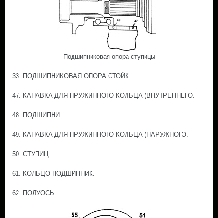
Подшипниковая опора ступицы
33. ПОДШИПНИКОВАЯ ОПОРА СТОЙК.
47. КАНАВКА ДЛЯ ПРУЖИННОГО КОЛЬЦА (ВНУТРЕННЕГО.
48. ПОДШИПНИ.
49. КАНАВКА ДЛЯ ПРУЖИННОГО КОЛЬЦА (НАРУЖНОГО.
50. СТУПИЦ.
61. КОЛЬЦО ПОДШИПНИК.
62. ПОЛУОСЬ