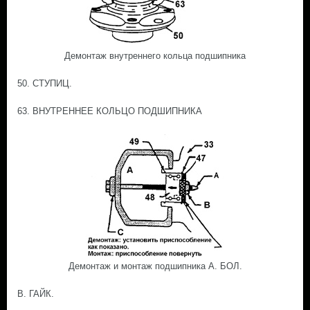
Демонтаж внутреннего кольца подшипника
50. СТУПИЦ.
63. ВНУТРЕННЕЕ КОЛЬЦО ПОДШИПНИКА
Демонтаж и монтаж подшипника А. БОЛ.
В. ГАЙК.