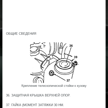
ОБЩИЕ СВЕДЕНИЯ
Крепление телескопической стойки к кузову
36. ЗАЩИТНАЯ КРЫШКА ВЕРХНЕЙ ОПОР.
37. ГАЙКА (МОМЕНТ ЗАТЯЖКИ 30 НМ.