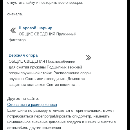
отпустить гайку и повторить все операции.
сначала.
Шаровой шарнир
ОБЩИЕ СВЕДЕНИЯ Пружинный
фиксатор ...
Верхняя опора
ОБЩИЕ СВЕДЕНИЯ Приспособления
для сжатия пружины Подшипник верхней
опоры пружинной стойки Расположение опоры
пружины Снять или отсоединить Демонтаж
защитных колпачков Снятие шплинта ...
Другое на сайте:
Смена шин и размер колеса
Если шины по размеру отличаются от оригинальных, может
потребоваться перепрограМировать спидометр, изменить
номинальное значение давления воздуха в шинах и внести в
автомобиль другие изменения. ...