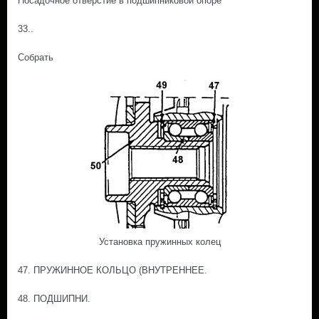
Посадочное отверстие в подшипниковой опоре
33..
Собрать
Установка пружинных колец
47. ПРУЖИННОЕ КОЛЬЦО (ВНУТРЕННЕЕ.
48. ПОДШИПНИ.