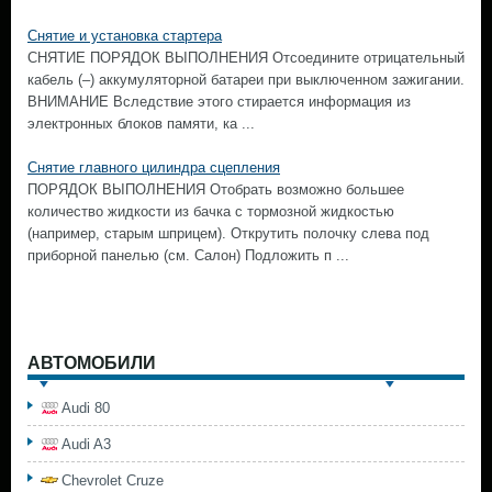
Снятие и установка стартера
СНЯТИЕ ПОРЯДОК ВЫПОЛНЕНИЯ Отсоедините отрицательный
кабель (–) аккумуляторной батареи при выключенном зажигании.
ВНИМАНИЕ Вследствие этого стирается информация из
электронных блоков памяти, ка ...
Снятие главного цилиндра сцепления
ПОРЯДОК ВЫПОЛНЕНИЯ Отобрать возможно большее
количество жидкости из бачка с тормозной жидкостью
(например, старым шприцем). Открутить полочку слева под
приборной панелью (см. Салон) Подложить п ...
АВТОМОБИЛИ
Audi 80
Audi A3
Chevrolet Cruze