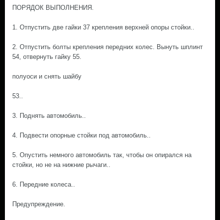
ПОРЯДОК ВЫПОЛНЕНИЯ.
1. Отпустить две гайки 37 крепления верхней опоры стойки..
2. Отпустить болты крепления передних колес. Вынуть шплинт
54, отвернуть гайку 55.
полуоси и снять шайбу
53..
3. Поднять автомобиль..
4. Подвести опорные стойки под автомобиль..
5. Опустить немного автомобиль так, чтобы он опирался на
стойки, но не на нижние рычаги..
6. Передние колеса..
Предупреждение.