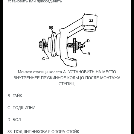
Установить или присоединить
Монтаж ступицы колеса А. УСТАНОВИТЬ НА МЕСТО
ВНУТРЕННЕЕ ПРУЖИННОЕ КОЛЬЦО ПОСЛЕ МОНТАЖА
СТУПИЦ.
В. ГАЙК.
С. ПОДШИПНИ.
D. БОЛ.
33. ПОДШИПНИКОВАЯ ОПОРА СТОЙК.