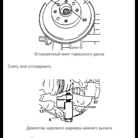
Установочный винт тормозного диска
Снять или отсоединить
Демонтаж шарового шарнира нижнего рычага