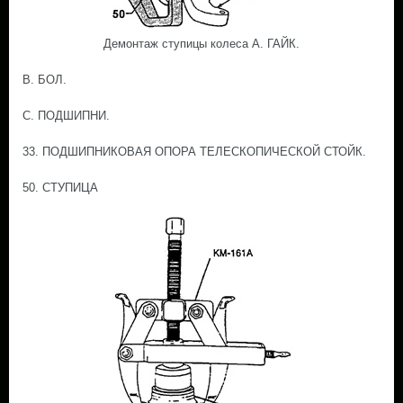
Демонтаж ступицы колеса А. ГАЙК.
В. БОЛ.
С. ПОДШИПНИ.
33. ПОДШИПНИКОВАЯ ОПОРА ТЕЛЕСКОПИЧЕСКОЙ СТОЙК.
50. СТУПИЦА