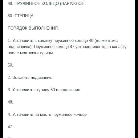
49. ПРУЖИННОЕ КОЛЬЦО (НАРУЖНОЕ.
50. СТУПИЦА
ПОРЯДОК ВЫПОЛНЕНИЯ.
1. Установить в канавку пружинное кольцо 49 (до монтажа
подшипника). Пружинное кольцо 47 устанавливается в канавку
после монтажа ступицы
50..
2. Вставить подшипник..
3. Установить ступицу 50 в подшипник
48..
4. Установить на место пружинное кольцо
47..