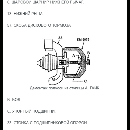
6. ШАРОВОЙ ШАРНИР НИЖНЕГО РЫЧАГ.
13. НИЖНИЙ РЫЧА.
57. СКОБА ДИСКОВОГО ТОРМОЗА
Демонтаж полуоси из ступицы А. ГАЙК.
В. БОЛ.
С. УПОРНЫЙ ПОДШИПНИ.
33. СТОЙКА С ПОДШИПНИКОВОЙ ОПОРОЙ