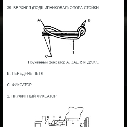
39. ВЕРХНЯЯ (ПОДШИПНИКОВАЯ) ОПОРА СТОЙКИ
Пружинный фиксатор А. ЗАДНЯЯ ДУЖК.
В. ПЕРЕДНИЕ ПЕТЛ.
С. ФИКСАТОР.
1. ПРУЖИННЫЙ ФИКСАТОР