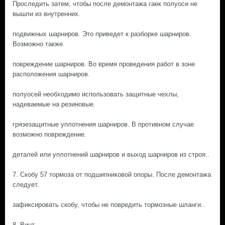
Проследить затем, чтобы после демонтажа гаек полуоси не
вышли из внутренних.
подвижных шарниров. Это приведет к разборке шарниров.
Возможно также.
повреждение шарниров. Во время проведения работ в зоне
расположения шарниров.
полуосей необходимо использовать защитные чехлы,
надеваемые на резиновые.
грязезащитные уплотнения шарниров. В противном случае
возможно повреждение.
деталей или уплотнений шарниров и выход шарниров из строя..
7. Скобу 57 тормоза от подшипниковой опоры. После демонтажа
следует.
зафиксировать скобу, чтобы не повредить тормозные шланги..
8. Винт