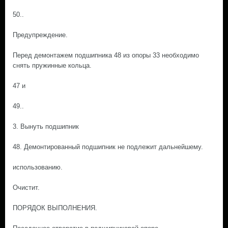
50..
Предупреждение.
Перед демонтажем подшипника 48 из опоры 33 необходимо
снять пружинные кольца.
47 и
49..
3. Вынуть подшипник
48. Демонтированный подшипник не подлежит дальнейшему.
использованию.
Очистит.
ПОРЯДОК ВЫПОЛНЕНИЯ.