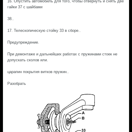
16. Опустить автомобиль для того, чтобы отвернуть и снять две
гайки 37 с шайбами
38..
17. Телескопическую стойку 33 в сборе..
Предупреждение.
При демонтаже и дальнейших работах с пружинами стоек не
допускать сколов или.
царапин покрытия витков пружин..
Разобрать