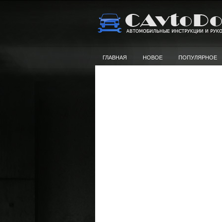
ГЛАВНАЯ
НОВОЕ
ПОПУЛЯРНОЕ