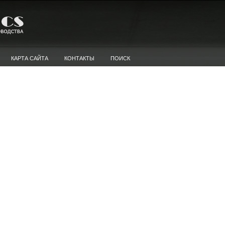
КАРТА САЙТА
КОНТАКТЫ
ПОИСК