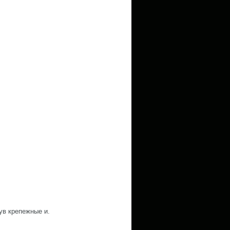
ув крепежные и.