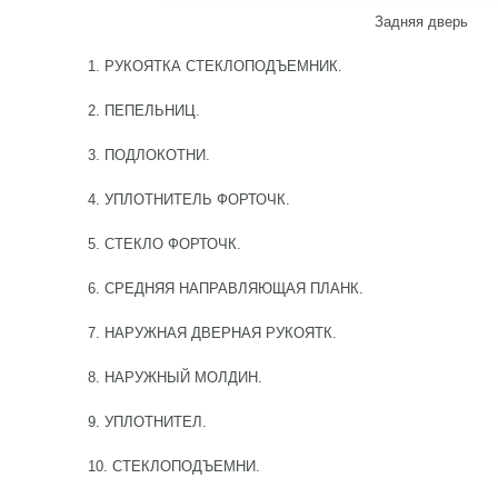
Задняя дверь
1. РУКОЯТКА СТЕКЛОПОДЪЕМНИК.
2. ПЕПЕЛЬНИЦ.
3. ПОДЛОКОТНИ.
4. УПЛОТНИТЕЛЬ ФОРТОЧК.
5. СТЕКЛО ФОРТОЧК.
6. СРЕДНЯЯ НАПРАВЛЯЮЩАЯ ПЛАНК.
7. НАРУЖНАЯ ДВЕРНАЯ РУКОЯТК.
8. НАРУЖНЫЙ МОЛДИН.
9. УПЛОТНИТЕЛ.
10. СТЕКЛОПОДЪЕМНИ.