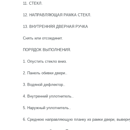
11. СТЕКЛ.
12. НАПРАВЛЯЮЩАЯ РАМКА СТЕКЛ.
13. ВНУТРЕННЯЯ ДВЕРНАЯ РУЧКА
Снять или отсоединит.
ПОРЯДОК ВЫПОЛНЕНИЯ.
1. Опустить стекло вниз.
2. Панель обивки двери..
3. Водяной дефлектор..
4. Внутренний уплотнитель..
5. Наружный уплотнитель..
6. Среднюю направляющую планку из рамки двери, выверн