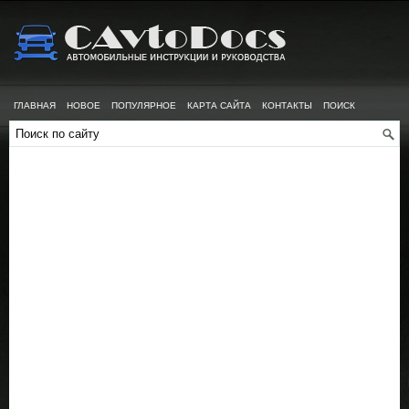
ГЛАВНАЯ
НОВОЕ
ПОПУЛЯРНОЕ
КАРТА САЙТА
КОНТАКТЫ
ПОИСК