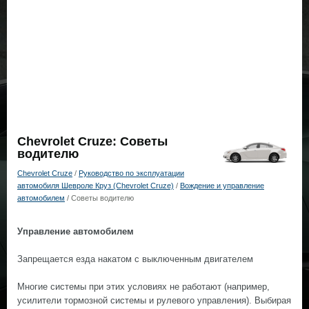
Chevrolet Cruze: Советы
водителю
Chevrolet Cruze
/
Руководство по эксплуатации
автомобиля Шевроле Круз (Chevrolet Cruze)
/
Вождение и управление
автомобилем
/ Советы водителю
Управление автомобилем
Запрещается езда накатом с выключенным двигателем
Многие системы при этих условиях не работают (например,
усилители тормозной системы и рулевого управления). Выбирая