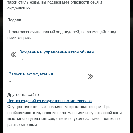
такой стиль езды, вы подвергаете опасности себя и
окружающих.
Педали
Чтобы обеспечить полный ход педалей, не размещайте под
ними коврики.
Вождение и управление автомобилем
...
Запуск и эксплуатация
...
Другое на сайте:
Чистка изделий из искусственных материалов
Осуществляется, как правило, мокрым полотенцем. При
необходимости изделия из пластмасс или искусственной кожи
моются специальным средством по уходу за ними. Только не
растворителями. ...