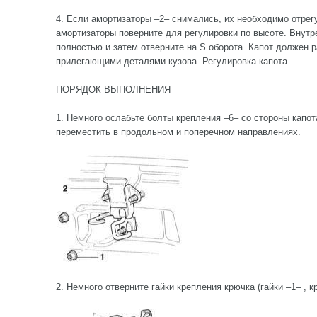
4. Если амортизаторы –2– снимались, их необходимо отрег
амортизаторы поверните для регулировки по высоте. Внутр
полностью и затем отверните на Ѕ оборота. Капот должен 
прилегающими деталями кузова. Регулировка капота
ПОРЯДОК ВЫПОЛНЕНИЯ
1. Немного ослабьте болты крепления –6– со стороны капот
переместить в продольном и поперечном направлениях.
2. Немного отверните гайки крепления крючка (гайки –1– , к