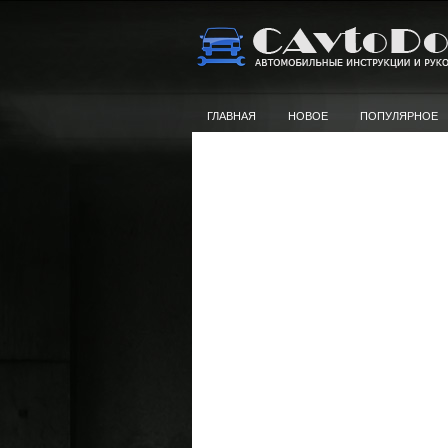
ГЛАВНАЯ
НОВОЕ
ПОПУЛЯРНОЕ