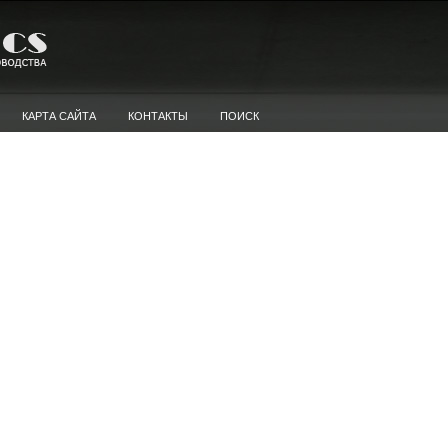
КАРТА САЙТА
КОНТАКТЫ
ПОИСК