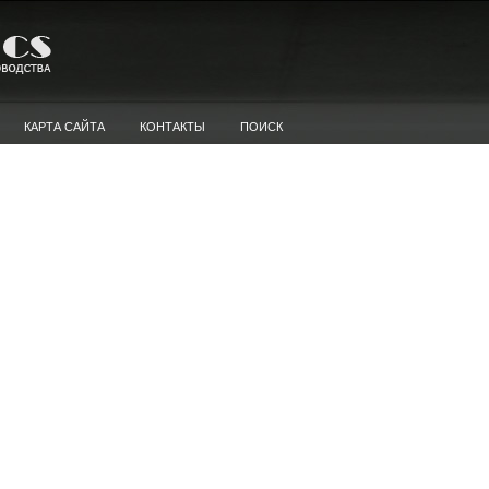
КАРТА САЙТА
КОНТАКТЫ
ПОИСК