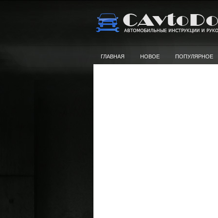
ГЛАВНАЯ
НОВОЕ
ПОПУЛЯРНОЕ