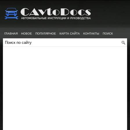
ГЛАВНАЯ
НОВОЕ
ПОПУЛЯРНОЕ
КАРТА САЙТА
КОНТАКТЫ
ПОИСК