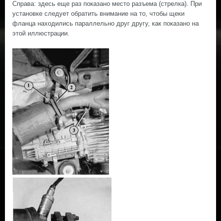
Справа: здесь еще раз показано место разъема (стрелка). При
установке следует обратить внимание на то, чтобы щеки
фланца находились параллельно друг другу, как показано на
этой иллюстрации.