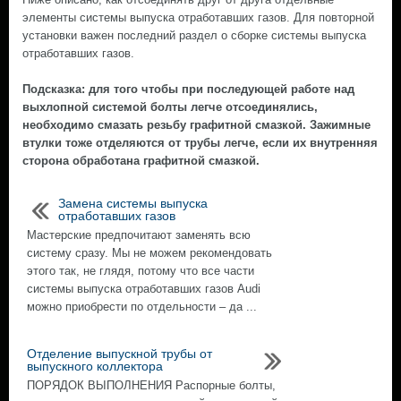
элементы системы выпуска отработавших газов. Для повторной
установки важен последний раздел о сборке системы выпуска
отработавших газов.
Подсказка: для того чтобы при последующей работе над
выхлопной системой болты легче отсоединялись,
необходимо смазать резьбу графитной смазкой. Зажимные
втулки тоже отделяются от трубы легче, если их внутренняя
сторона обработана графитной смазкой.
Замена системы выпуска
отработавших газов
Мастерские предпочитают заменять всю
систему сразу. Мы не можем рекомендовать
этого так, не глядя, потому что все части
системы выпуска отработавших газов Audi
можно приобрести по отдельности – да ...
Отделение выпускной трубы от
выпускного коллектора
ПОРЯДОК ВЫПОЛНЕНИЯ Распорные болты,