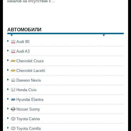
каналов на отсутствие з ...
АВТОМОБИЛИ
Audi 80
Audi A3
Chevrolet Cruze
Chevrolet Lacetti
Daewoo Nexia
Honda Civic
Hyundai Elantra
Nissan Sunny
Toyota Carina
Toyota Corolla