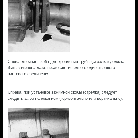
Слева: двойная скоба для крепления трубы (стрелка) должна
быть заменена даже после снятия одного-единственного
винтового соединения.
Справа: при установке зажимной скобы (стрелка) следует
следить за ее положением (горизонтально или вертикально).