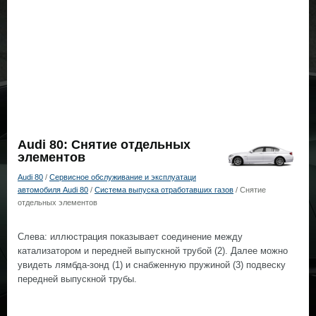
Audi 80: Снятие отдельных
элементов
Audi 80
/
Сервисное обслуживание и эксплуатаци
автомобиля Audi 80
/
Система выпуска отработавших газов
/ Снятие
отдельных элементов
Слева: иллюстрация показывает соединение между
катализатором и передней выпускной трубой (2). Далее можно
увидеть лямбда-зонд (1) и снабженную пружиной (3) подвеску
передней выпускной трубы.