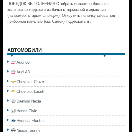
ПОРЯДОК ВЫПОЛНЕНИЯ Отобрать возможно большее
количество жидкости из бачка с тормозной жидкостью
(например, старым шприцем). Открутить полочку слева под
приборной панелью (см. Салон) Подложить п ...
АВТОМОБИЛИ
Audi 80
Audi A3
Chevrolet Cruze
Chevrolet Lacetti
Daewoo Nexia
Honda Civic
Hyundai Elantra
Nissan Sunny