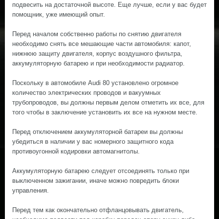
подвесить на достаточной высоте. Еще лучше, если у вас будет
помощник, уже имеющий опыт.
Перед началом собственно работы по снятию двигателя
необходимо снять все мешающие части автомобиля: капот,
нижнюю защиту двигателя, корпус воздушного фильтра,
аккумуляторную батарею и при необходимости радиатор.
Поскольку в автомобиле Audi 80 установлено огромное
количество электрических проводов и вакуумных
трубопроводов, вы должны первым делом отметить их все, для
того чтобы в заключение установить их все на нужном месте.
Перед отключением аккумуляторной батареи вы должны
убедиться в наличии у вас номерного защитного кода
противоугонной кодировки автомагнитолы.
Аккумуляторную батарею следует отсоединять только при
выключенном зажигании, иначе можно повредить блоки
управления.
Перед тем как окончательно отфланцовывать двигатель,