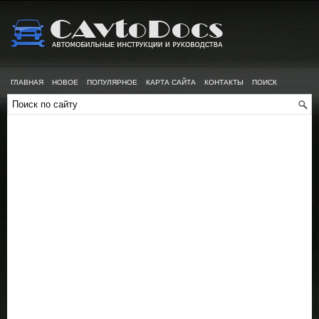
ГЛАВНАЯ
НОВОЕ
ПОПУЛЯРНОЕ
КАРТА САЙТА
КОНТАКТЫ
ПОИСК