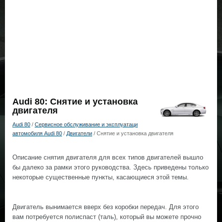
Audi 80: Снятие и установка
двигателя
Audi 80
/
Сервисное обслуживание и эксплуатаци
автомобиля Audi 80
/
Двигатели
/ Снятие и установка двигателя
Описание снятия двигателя для всех типов двигателей вышло
бы далеко за рамки этого руководства. Здесь приведены только
некоторые существенные пункты, касающиеся этой темы.
Двигатель вынимается вверх без коробки передач. Для этого
вам потребуется полиспаст (таль), который вы можете прочно