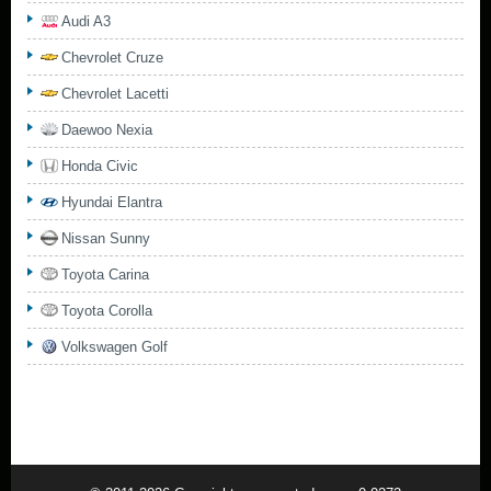
Audi A3
Chevrolet Cruze
Chevrolet Lacetti
Daewoo Nexia
Honda Civic
Hyundai Elantra
Nissan Sunny
Toyota Carina
Toyota Corolla
Volkswagen Golf