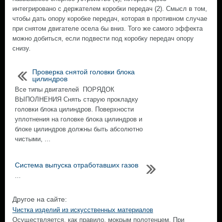
интегрировано с держателем коробки передач (2). Смысл в том,
чтобы дать опору коробке передач, которая в противном случае
при снятом двигателе осела бы вниз. Того же самого эффекта
можно добиться, если подвести под коробку передач опору
снизу.
Проверка снятой головки блока
цилиндров
Все типы двигателей ПОРЯДОК
ВЫПОЛНЕНИЯ Снять старую прокладку
головки блока цилиндров. Поверхности
уплотнения на головке блока цилиндров и
блоке цилиндров должны быть абсолютно
чистыми, ...
Система выпуска отработавших газов
...
Другое на сайте:
Чистка изделий из искусственных материалов
Осуществляется, как правило, мокрым полотенцем. При