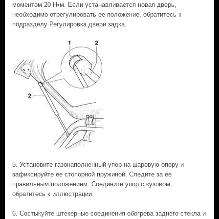
моментом 20 Н•м. Если устанавливается новая дверь,
необходимо отрегулировать ее положение, обратитесь к
подразделу Регулировка двери задка.
5. Установите газонаполненный упор на шаровую опору и
зафиксируйте ее стопорной пружиной. Следите за ее
правильным положением. Соедините упор с кузовом,
обратитесь к иллюстрации.
6. Состыкуйте штекерные соединения обогрева заднего стекла и