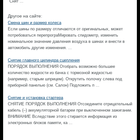
Снят ...
Другое на сайте:
Смена шин и размер колеса
Если шины по размеру отличаются от оригинальных, может
потребоваться перепрограМировать спидометр, изменить
номинальное значение давления воздуха в шинах и внести в
автомобиль другие изменения. ...
Снятие главного цилиндра сцепления
ПОРЯДОК ВЫПОЛНЕНИЯ Отобрать возможно большее
количество жидкости из бачка с тормозной жидкостью
(например, старым шприцем). Открутить полочку слева под
приборной панелью (см. Салон) Подложить п ...
Снятие и установка стартера
СНЯТИЕ ПОРЯДОК ВЫПОЛНЕНИЯ Отсоедините отрицательный
кабель (–) аккумуляторной батареи при выключенном зажигании.
ВНИМАНИЕ Вследствие этого стирается информация из
электронных блоков памяти, ка ...