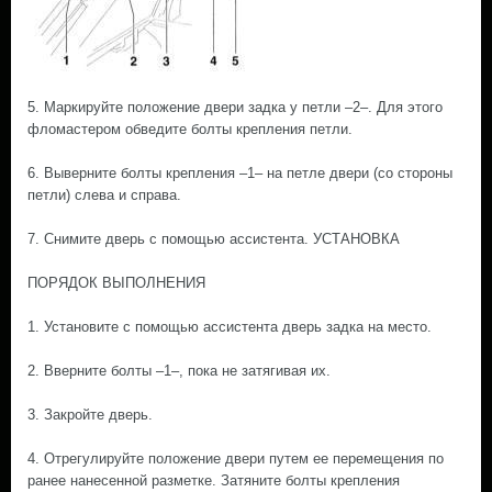
5. Маркируйте положение двери задка у петли –2–. Для этого
фломастером обведите болты крепления петли.
6. Выверните болты крепления –1– на петле двери (со стороны
петли) слева и справа.
7. Снимите дверь с помощью ассистента. УСТАНОВКА
ПОРЯДОК ВЫПОЛНЕНИЯ
1. Установите с помощью ассистента дверь задка на место.
2. Вверните болты –1–, пока не затягивая их.
3. Закройте дверь.
4. Отрегулируйте положение двери путем ее перемещения по
ранее нанесенной разметке. Затяните болты крепления