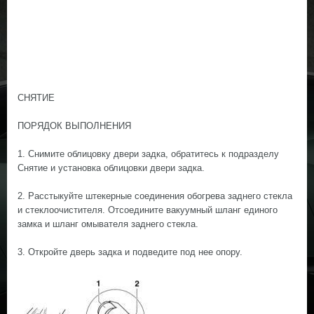
СНЯТИЕ
ПОРЯДОК ВЫПОЛНЕНИЯ
1. Снимите облицовку двери задка, обратитесь к подразделу
Снятие и установка облицовки двери задка.
2. Расстыкуйте штекерные соединения обогрева заднего стекла
и стеклоочистителя. Отсоедините вакуумный шланг единого
замка и шланг омывателя заднего стекла.
3. Откройте дверь задка и подведите под нее опору.