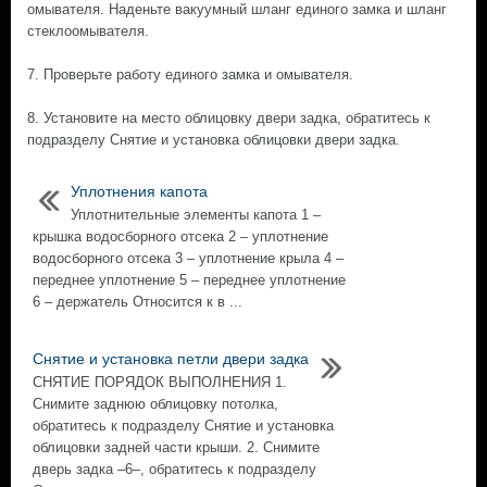
омывателя. Наденьте вакуумный шланг единого замка и шланг
стеклоомывателя.
7. Проверьте работу единого замка и омывателя.
8. Установите на место облицовку двери задка, обратитесь к
подразделу Снятие и установка облицовки двери задка.
Уплотнения капота
Уплотнительные элементы капота 1 –
крышка водосборного отсека 2 – уплотнение
водосборного отсека 3 – уплотнение крыла 4 –
переднее уплотнение 5 – переднее уплотнение
6 – держатель Относится к в ...
Снятие и установка петли двери задка
СНЯТИЕ ПОРЯДОК ВЫПОЛНЕНИЯ 1.
Снимите заднюю облицовку потолка,
обратитесь к подразделу Снятие и установка
облицовки задней части крыши. 2. Снимите
дверь задка –6–, обратитесь к подразделу