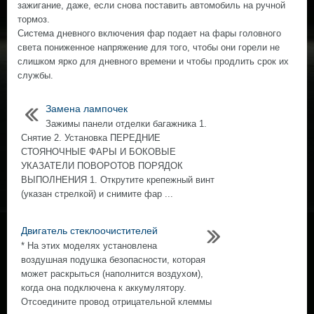
зажигание, даже, если снова поставить автомобиль на ручной
тормоз.
Система дневного включения фар подает на фары головного
света пониженное напряжение для того, чтобы они горели не
слишком ярко для дневного времени и чтобы продлить срок их
службы.
Замена лампочек
Зажимы панели отделки багажника 1.
Снятие 2. Установка ПЕРЕДНИЕ
СТОЯНОЧНЫЕ ФАРЫ И БОКОВЫЕ
УКАЗАТЕЛИ ПОВОРОТОВ ПОРЯДОК
ВЫПОЛНЕНИЯ 1. Открутите крепежный винт
(указан стрелкой) и снимите фар ...
Двигатель стеклоочистителей
* На этих моделях установлена
воздушная подушка безопасности, которая
может раскрыться (наполнится воздухом),
когда она подключена к аккумулятору.
Отсоедините провод отрицательной клеммы