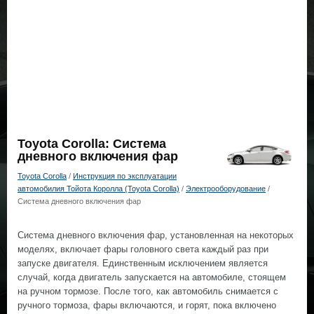
Toyota Corolla: Система
дневного включения фар
Toyota Corolla
/
Инструкция по эксплуатации
автомобилия Тойота Королла (Toyota Corolla)
/
Электрооборудование
/
Система дневного включения фар
Система дневного включения фар, установленная на некоторых
моделях, включает фары головного света каждый раз при
запуске двигателя. Единственным исключением является
случай, когда двигатель запускается на автомобиле, стоящем
на ручном тормозе. После того, как автомобиль снимается с
ручного тормоза, фары включаются, и горят, пока включено