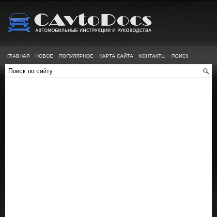
ГЛАВНАЯ
НОВОЕ
ПОПУЛЯРНОЕ
КАРТА САЙТА
КОНТАКТЫ
ПОИСК