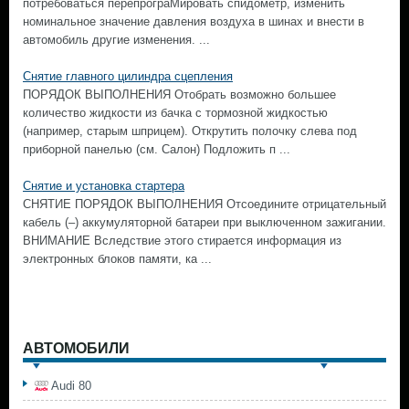
потребоваться перепрограМировать спидометр, изменить
номинальное значение давления воздуха в шинах и внести в
автомобиль другие изменения. ...
Снятие главного цилиндра сцепления
ПОРЯДОК ВЫПОЛНЕНИЯ Отобрать возможно большее
количество жидкости из бачка с тормозной жидкостью
(например, старым шприцем). Открутить полочку слева под
приборной панелью (см. Салон) Подложить п ...
Снятие и установка стартера
СНЯТИЕ ПОРЯДОК ВЫПОЛНЕНИЯ Отсоедините отрицательный
кабель (–) аккумуляторной батареи при выключенном зажигании.
ВНИМАНИЕ Вследствие этого стирается информация из
электронных блоков памяти, ка ...
АВТОМОБИЛИ
Audi 80