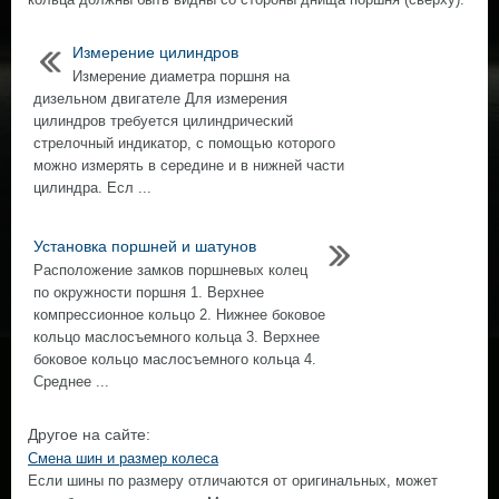
Измерение цилиндров
Измерение диаметра поршня на
дизельном двигателе Для измерения
цилиндров требуется цилиндрический
стрелочный индикатор, с помощью которого
можно измерять в середине и в нижней части
цилиндра. Есл ...
Установка поршней и шатунов
Расположение замков поршневых колец
по окружности поршня 1. Верхнее
компрессионное кольцо 2. Нижнее боковое
кольцо маслосъемного кольца 3. Верхнее
боковое кольцо маслосъемного кольца 4.
Среднее ...
Другое на сайте:
Смена шин и размер колеса
Если шины по размеру отличаются от оригинальных, может