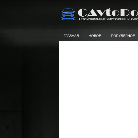
ГЛАВНАЯ
НОВОЕ
ПОПУЛЯРНОЕ