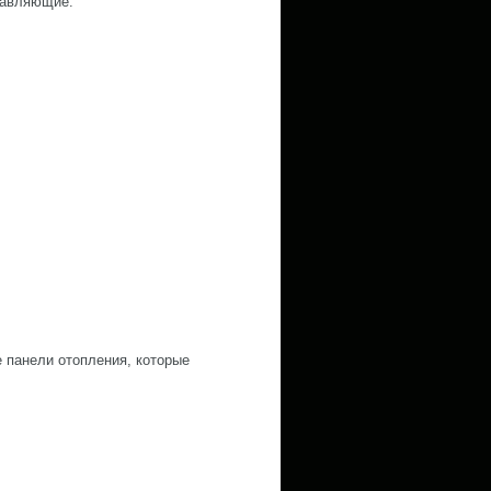
правляющие.
 панели отопления, которые