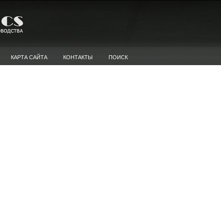
КАРТА САЙТА
КОНТАКТЫ
ПОИСК