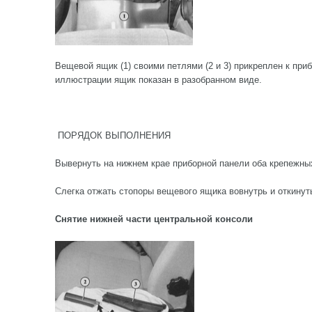
Вещевой ящик (1) своими петлями (2 и 3) прикреплен к приб
иллюстрации ящик показан в разобранном виде.
ПОРЯДОК ВЫПОЛНЕНИЯ
Вывернуть на нижнем крае приборной панели оба крепежны
Слегка отжать стопоры вещевого ящика вовнутрь и откинут
Снятие нижней части центральной консоли