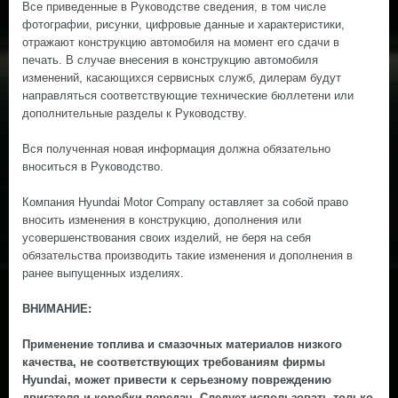
Все приведенные в Руководстве сведения, в том числе
фотографии, рисунки, цифровые данные и характеристики,
отражают конструкцию автомобиля на момент его сдачи в
печать. В случае внесения в конструкцию автомобиля
изменений, касающихся сервисных служб, дилерам будут
направляться соответствующие технические бюллетени или
дополнительные разделы к Руководству.
Вся полученная новая информация должна обязательно
вноситься в Руководство.
Компания Hyundai Motor Company оставляет за собой право
вносить изменения в конструкцию, дополнения или
усовершенствования своих изделий, не беря на себя
обязательства производить такие изменения и дополнения в
ранее выпущенных изделиях.
ВНИМАНИЕ:
Применение топлива и смазочных материалов низкого
качества, не соответствующих требованиям фирмы
Hyundai, может привести к серьезному повреждению
двигателя и коробки передач. Следует использовать только