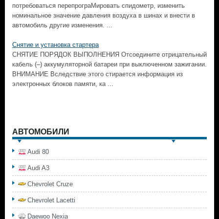
потребоваться перепрограМировать спидометр, изменить
номинальное значение давления воздуха в шинах и внести в
автомобиль другие изменения. ...
Снятие и установка стартера
СНЯТИЕ ПОРЯДОК ВЫПОЛНЕНИЯ Отсоедините отрицательный
кабель (–) аккумуляторной батареи при выключенном зажигании.
ВНИМАНИЕ Вследствие этого стирается информация из
электронных блоков памяти, ка ...
АВТОМОБИЛИ
Audi 80
Audi A3
Chevrolet Cruze
Chevrolet Lacetti
Daewoo Nexia