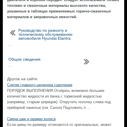
топливо и смазочные материалы высокого качества,
указанные в таблицах применяемых горюче-смазочных
материалов и заправочных емкостей.
Руководство по ремонту и
техническому обслуживанию
автомобиля Hyundai Elantra
...
Общие сведения
...
Другое на сайте:
Снятие главного цилиндра сцепления
ПОРЯДОК ВЫПОЛНЕНИЯ Отобрать возможно большее
количество жидкости из бачка с тормозной жидкостью
(например, старым шприцем). Открутить полочку слева под
приборной панелью (см. Салон) Подложить п ...
Смена шин и размер колеса
Если шины по размеру отличаются от оригинальных, может