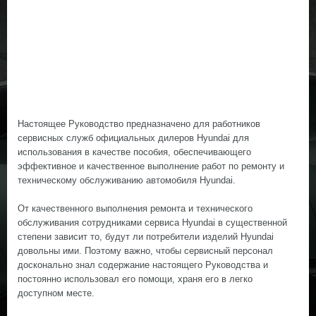
Настоящее Руководство предназначено для работников
сервисных служб официальных дилеров Hyundai для
использования в качестве пособия, обеспечивающего
эффективное и качественное выполнение работ по ремонту и
техническому обслуживанию автомобиля Hyundai.
От качественного выполнения ремонта и технического
обслуживания сотрудниками сервиса Hyundai в существенной
степени зависит то, будут ли потребители изделий Hyundai
довольны ими. Поэтому важно, чтобы сервисный персонал
досконально знал содержание настоящего Руководства и
постоянно использовал его помощи, храня его в легко
доступном месте.