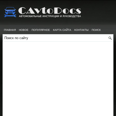
ГЛАВНАЯ
НОВОЕ
ПОПУЛЯРНОЕ
КАРТА САЙТА
КОНТАКТЫ
ПОИСК