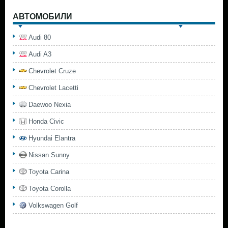
АВТОМОБИЛИ
Audi 80
Audi A3
Chevrolet Cruze
Chevrolet Lacetti
Daewoo Nexia
Honda Civic
Hyundai Elantra
Nissan Sunny
Toyota Carina
Toyota Corolla
Volkswagen Golf