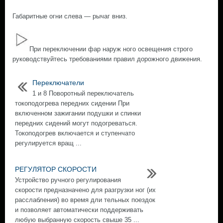
Габаритные огни слева — рычаг вниз.
При переключении фар наруж ного освещения строго
руководствуйтесь требованиями правил дорожного движения.
Переключатели
1 и 8 Поворотный переключатель
токоподогрева передних сидении При
включенном зажигании подушки и спинки
передних сидений могут подогреваться.
Токоподогрев включается и ступенчато
регулируется вращ ...
РЕГУЛЯТОР СКОРОСТИ
Устройство ручного регулирования
скорости предназначено для разгрузки ног (их
расслабления) во время дли тельных поездок
и позволяет автоматически поддерживать
любую выбранную скорость свыше 35 ...