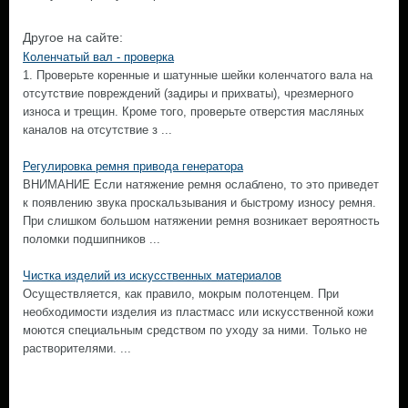
Другое на сайте:
Коленчатый вал - проверка
1. Проверьте коренные и шатунные шейки коленчатого вала на
отсутствие повреждений (задиры и прихваты), чрезмерного
износа и трещин. Кроме того, проверьте отверстия масляных
каналов на отсутствие з ...
Регулировка ремня привода генератора
ВНИМАНИЕ Если натяжение ремня ослаблено, то это приведет
к появлению звука проскальзывания и быстрому износу ремня.
При слишком большом натяжении ремня возникает вероятность
поломки подшипников ...
Чистка изделий из искусственных материалов
Осуществляется, как правило, мокрым полотенцем. При
необходимости изделия из пластмасс или искусственной кожи
моются специальным средством по уходу за ними. Только не
растворителями. ...