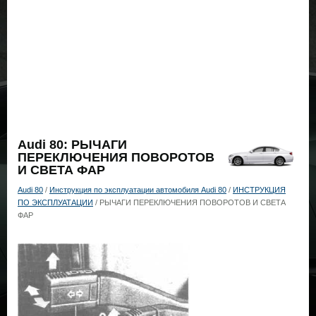
Audi 80: РЫЧАГИ
ПЕРЕКЛЮЧЕНИЯ ПОВОРОТОВ
И СВЕТА ФАР
Audi 80
/
Инструкция по эксплуатации автомобиля Audi 80
/
ИНСТРУКЦИЯ
ПО ЭКСПЛУАТАЦИИ
/ РЫЧАГИ ПЕРЕКЛЮЧЕНИЯ ПОВОРОТОВ И СВЕТА
ФАР