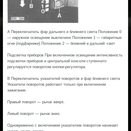
А Переключатель фар дальнего и ближнего света Положение 0
— наружное освещение выключено Положение 1 — габаритные
огни (подфарники) Положение 2 — ближний и дальний -свет
Подсветка приборов При включенном освещении интенсивность
подсветки приборов и центральной консоли ступенчато
регулируется поворотом кнопки-регулятора.
В Переключатель указателей поворотов и фар ближнего света
Указатели поворотов работают только при включенном
зажигании.
Правый поворот — рычаг вверх.
Левый поворот — рычаг вниз.
Одновременно с включением указателем поворотов начинает