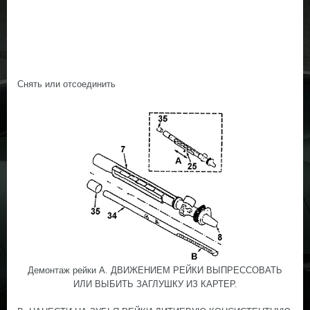
Снять или отсоединить
Демонтаж рейки А. ДВИЖЕНИЕМ РЕЙКИ ВЫПРЕССОВАТЬ
ИЛИ ВЫБИТЬ ЗАГЛУШКУ ИЗ КАРТЕР.