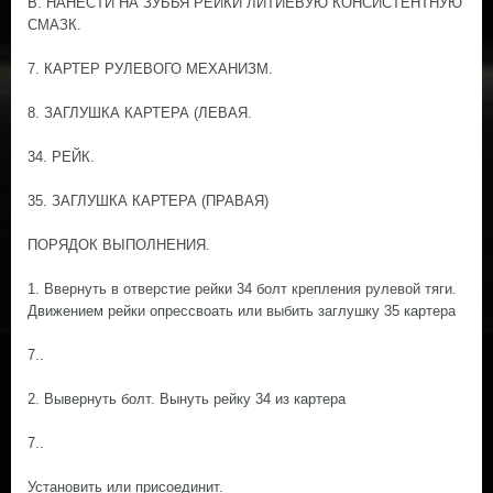
В. НАНЕСТИ НА ЗУБЬЯ РЕЙКИ ЛИТИЕВУЮ КОНСИСТЕНТНУЮ
СМАЗК.
7. КАРТЕР РУЛЕВОГО МЕХАНИЗМ.
8. ЗАГЛУШКА КАРТЕРА (ЛЕВАЯ.
34. РЕЙК.
35. ЗАГЛУШКА КАРТЕРА (ПРАВАЯ)
ПОРЯДОК ВЫПОЛНЕНИЯ.
1. Ввернуть в отверстие рейки 34 болт крепления рулевой тяги.
Движением рейки опрессвоать или выбить заглушку 35 картера
7..
2. Вывернуть болт. Вынуть рейку 34 из картера
7..
Установить или присоединит.