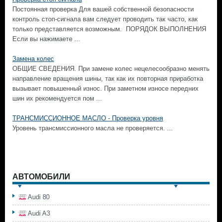
Постоянная проверка Для вашей собственной безопасности
контроль стоп-сигнала вам следует проводить так часто, как
только представляется возможным. ПОРЯДОК ВЫПОЛНЕНИЯ
Если вы нажимаете ...
Замена колес
ОБЩИЕ СВЕДЕНИЯ. При замене колес нецелесообразно менять
направление вращения шины, так как их повторная приработка
вызывает повышенный износ. При заметном износе передних
шин их рекомендуется пом ...
ТРАНСМИССИОННОЕ МАСЛО - Проверка уровня
Уровень трансмиссионного масла не проверяется. ...
АВТОМОБИЛИ
Audi 80
Audi A3