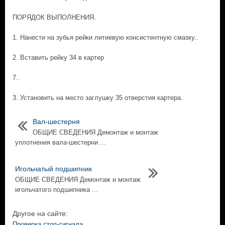
ПОРЯДОК ВЫПОЛНЕНИЯ.
1. Нанести на зубья рейки литиевую консистентную смазку..
2. Вставить рейку 34 в картер
7..
3. Установить на место заглушку 35 отверстия картера.
Вал-шестерня
ОБЩИЕ СВЕДЕНИЯ Демонтаж и монтаж
уплотнения вала-шестерни ...
Игольчатый подшипник
ОБЩИЕ СВЕДЕНИЯ Демонтаж и монтаж
игольчатого подшипника ...
Другое на сайте:
Проверка стоп-сигнала