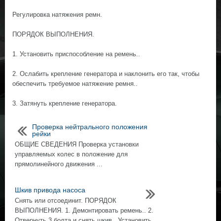
Регулировка натяжения ремн.
ПОРЯДОК ВЫПОЛНЕНИЯ.
1. Установить приспособление на ремень..
2. Ослабить крепление генератора и наклонить его так, чтобы
обеспечить требуемое натяжение ремня..
3. Затянуть крепление генератора.
Проверка нейтрального положения
рейки
ОБЩИЕ СВЕДЕНИЯ Проверка установки
управляемых колес в положение для
прямолинейного движения ...
Шкив привода насоса
Снять или отсоединит. ПОРЯДОК
ВЫПОЛНЕНИЯ. 1. Демонтировать ремень.. 2.
Отвернуть 3 болта и снять шкив.. Установить