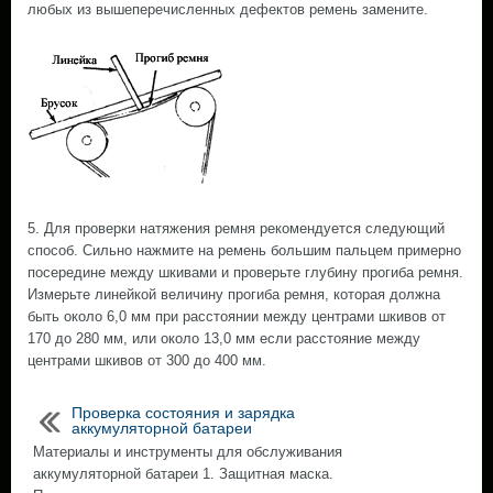
любых из вышеперечисленных дефектов ремень замените.
5. Для проверки натяжения ремня рекомендуется следующий
способ. Сильно нажмите на ремень большим пальцем примерно
посередине между шкивами и проверьте глубину прогиба ремня.
Измерьте линейкой величину прогиба ремня, которая должна
быть около 6,0 мм при расстоянии между центрами шкивов от
170 до 280 мм, или около 13,0 мм если расстояние между
центрами шкивов от 300 до 400 мм.
Проверка состояния и зарядка
аккумуляторной батареи
Материалы и инструменты для обслуживания
аккумуляторной батареи 1. Защитная маска.