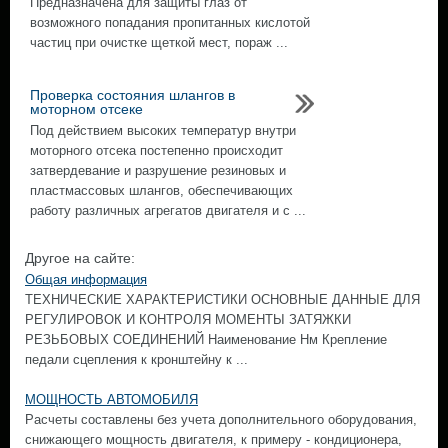
Предназначена для защиты глаз от
возможного попадания пропитанных кислотой
частиц при очистке щеткой мест, пораж ...
Проверка состояния шлангов в
моторном отсеке
Под действием высоких температур внутри
моторного отсека постепенно происходит
затвердевание и разрушение резиновых и
пластмассовых шлангов, обеспечивающих
работу различных агрегатов двигателя и с ...
Другое на сайте:
Общая информация
ТЕХНИЧЕСКИЕ ХАРАКТЕРИСТИКИ ОСНОВНЫЕ ДАННЫЕ ДЛЯ
РЕГУЛИРОВОК И КОНТРОЛЯ МОМЕНТЫ ЗАТЯЖКИ
РЕЗЬБОВЫХ СОЕДИНЕНИЙ Наименование Нм Крепление
педали сцепления к кронштейну к ...
МОЩНОСТЬ АВТОМОБИЛЯ
Расчеты составлены без учета дополнительного оборудования,
снижающего мощность двигателя, к примеру - кондиционера,