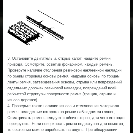
3. Остановите двигатель и, открыв капот, найдите ремни
привода. Осмотрите, осветив фонариком, каждый ремень.
Проверьте наличие отслоения резиновой наклеенной накладки
по обеим сторонам основы ремня, надрыва основы по торцам
ленты ремня, затвердевания основы, отрыва или повреждений
отдельных дорожек резиновой накладки, повреждений всей
ребристой структуры поверхности ремня (трещин, отрыва и
износа дорожек).
4. Проверьте также наличие износа и стеклования материала
ремня, вследствие которого на ремне наблюдается глянец.
Осматривать ремень следует с обеих сторон, для чего его надо
перекрутить. Если поверхность ремня недоступна для осмотра,
то состояние можно опробовать на ощупь. При обнаружении