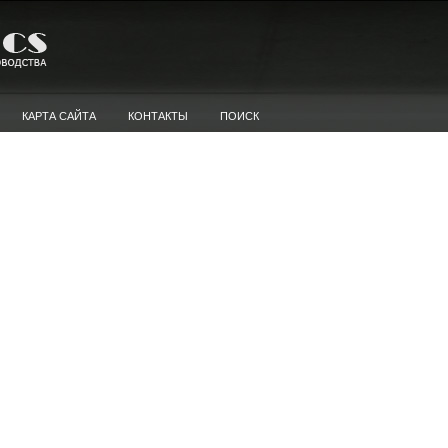
КАРТА САЙТА
КОНТАКТЫ
ПОИСК