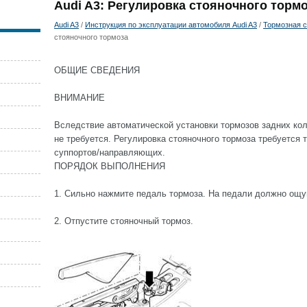
Audi A3: Регулировка стояночного торм
Audi A3
/
Инструкция по эксплуатации автомобиля Audi A3
/
Тормозная 
стояночного тормоза
ОБЩИЕ СВЕДЕНИЯ
ВНИМАНИЕ
Вследствие автоматической установки тормозов задних кол
не требуется. Регулировка стояночного тормоза требуется т
суппортов/направляющих.
ПОРЯДОК ВЫПОЛНЕНИЯ
1. Сильно нажмите педаль тормоза. На педали должно ощу
2. Отпустите стояночный тормоз.