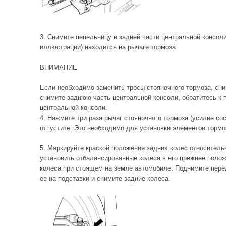
3. Снимите пепельницу в задней части центральной консоли
иллюстрации) находится на рычаге тормоза.
ВНИМАНИЕ
Если необходимо заменить тросы стояночного тормоза, сни
снимите заднюю часть центральной консоли, обратитесь к 
центральной консоли.
4. Нажмите три раза рычаг стояночного тормоза (усилие сос
отпустите. Это необходимо для установки элементов тормо
5. Маркируйте краской положение задних колес относительн
установить отбалансированные колеса в его прежнее поло
колеса при стоящем на земле автомобиле. Поднимите пере
ее на подставки и снимите задние колеса.