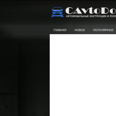
ГЛАВНАЯ
НОВОЕ
ПОПУЛЯРНОЕ